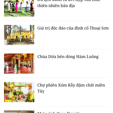
thiên nhiên bản địa
Giá trị độc đáo của đình cổ Thoại Sơn
Chùa Dừa bên dòng Hàm Luông
Chợ phiên Xóm Rẫy đậm chất miền
Tây