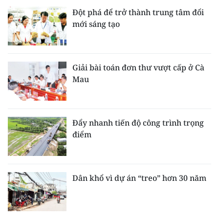
Đột phá để trở thành trung tâm đổi
mới sáng tạo
Giải bài toán đơn thư vượt cấp ở Cà
Mau
Đẩy nhanh tiến độ công trình trọng
điểm
Dân khổ vì dự án “treo” hơn 30 năm