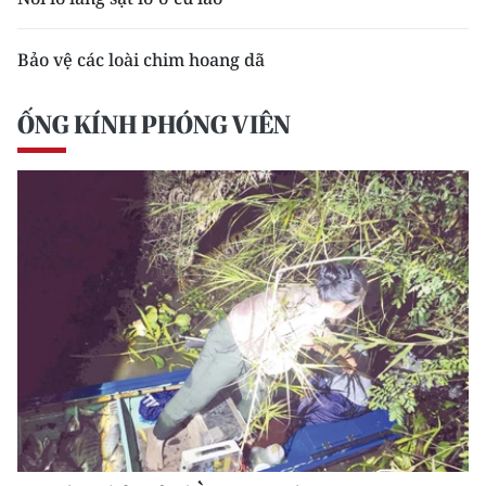
Bảo vệ các loài chim hoang dã
ỐNG KÍNH PHÓNG VIÊN