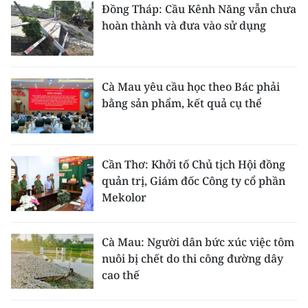
Đồng Tháp: Cầu Kênh Năng vẫn chưa
hoàn thành và đưa vào sử dụng
Cà Mau yêu cầu học theo Bác phải
bằng sản phẩm, kết quả cụ thể
Cần Thơ: Khởi tố Chủ tịch Hội đồng
quản trị, Giám đốc Công ty cổ phần
Mekolor
Cà Mau: Người dân bức xúc việc tôm
nuôi bị chết do thi công đường dây
cao thế