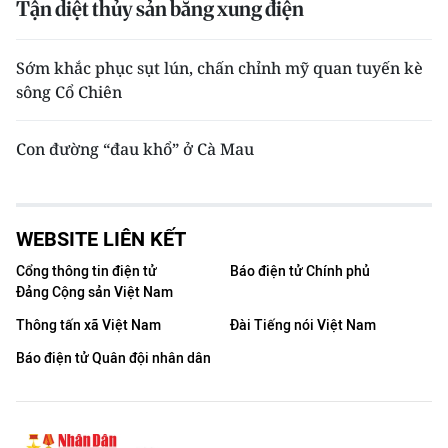
Tận diệt thủy sản bằng xung điện
Sớm khắc phục sụt lún, chấn chỉnh mỹ quan tuyến kè
sông Cổ Chiên
Con đường “đau khổ” ở Cà Mau
WEBSITE LIÊN KẾT
Cổng thông tin điện tử
Báo điện tử Chính phủ
Đảng Cộng sản Việt Nam
Thông tấn xã Việt Nam
Đài Tiếng nói Việt Nam
Báo điện tử Quân đội nhân dân