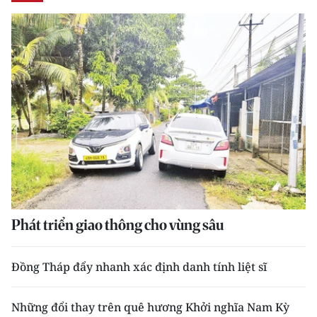
Phát triển giao thông cho vùng sâu
Đồng Tháp đẩy nhanh xác định danh tính liệt sĩ
Những đổi thay trên quê hương Khởi nghĩa Nam Kỳ