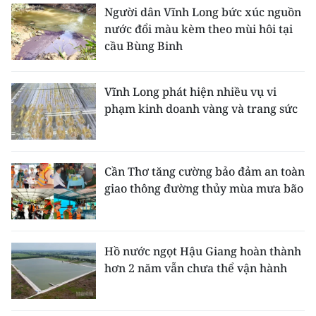
Người dân Vĩnh Long bức xúc nguồn
nước đổi màu kèm theo mùi hôi tại
cầu Bùng Binh
Vĩnh Long phát hiện nhiều vụ vi
phạm kinh doanh vàng và trang sức
Cần Thơ tăng cường bảo đảm an toàn
giao thông đường thủy mùa mưa bão
Hồ nước ngọt Hậu Giang hoàn thành
hơn 2 năm vẫn chưa thể vận hành