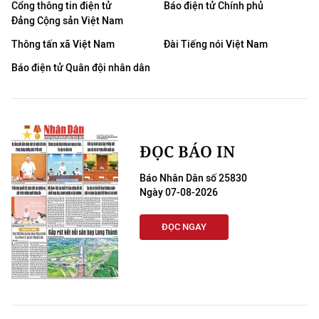
Cổng thông tin điện tử
Báo điện tử Chính phủ
Đảng Cộng sản Việt Nam
Thông tấn xã Việt Nam
Đài Tiếng nói Việt Nam
Báo điện tử Quân đội nhân dân
ĐỌC BÁO IN
Báo Nhân Dân số 25830
Ngày 07-08-2026
ĐỌC NGAY