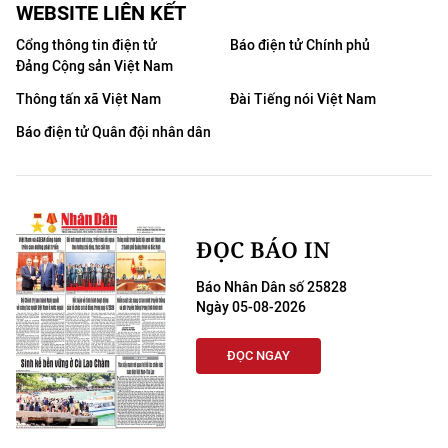
WEBSITE LIÊN KẾT
Cổng thông tin điện tử
Báo điện tử Chính phủ
Đảng Cộng sản Việt Nam
Thông tấn xã Việt Nam
Đài Tiếng nói Việt Nam
Báo điện tử Quân đội nhân dân
ĐỌC BÁO IN
Báo Nhân Dân số 25828
Ngày 05-08-2026
ĐỌC NGAY