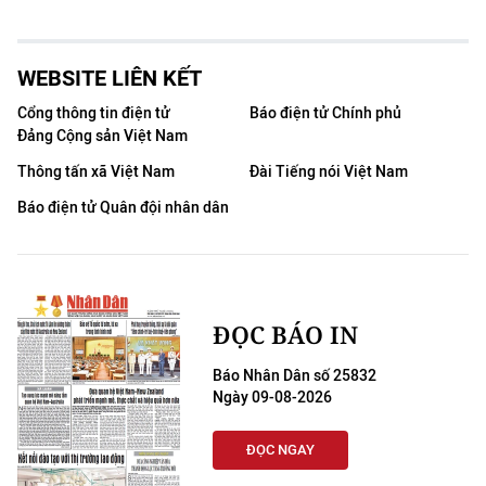
WEBSITE LIÊN KẾT
Cổng thông tin điện tử
Báo điện tử Chính phủ
Đảng Cộng sản Việt Nam
Thông tấn xã Việt Nam
Đài Tiếng nói Việt Nam
Báo điện tử Quân đội nhân dân
ĐỌC BÁO IN
Báo Nhân Dân số 25832
Ngày 09-08-2026
ĐỌC NGAY