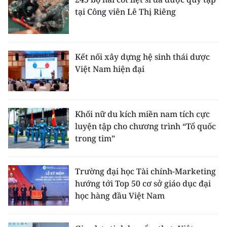
tại Công viên Lê Thị Riêng
Kết nối xây dựng hệ sinh thái dược
Việt Nam hiện đại
Khối nữ du kích miền nam tích cực
luyện tập cho chương trình “Tổ quốc
trong tim”
Trường đại học Tài chính-Marketing
hướng tới Top 50 cơ sở giáo dục đại
học hàng đầu Việt Nam