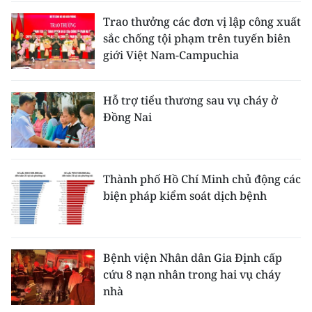
Trao thưởng các đơn vị lập công xuất
sắc chống tội phạm trên tuyến biên
giới Việt Nam-Campuchia
Hỗ trợ tiểu thương sau vụ cháy ở
Đồng Nai
Thành phố Hồ Chí Minh chủ động các
biện pháp kiểm soát dịch bệnh
Bệnh viện Nhân dân Gia Định cấp
cứu 8 nạn nhân trong hai vụ cháy
nhà