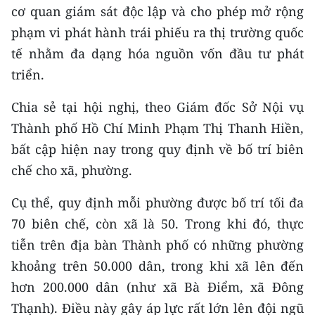
cơ quan giám sát độc lập và cho phép mở rộng
phạm vi phát hành trái phiếu ra thị trường quốc
tế nhằm đa dạng hóa nguồn vốn đầu tư phát
triển.
Chia sẻ tại hội nghị, theo Giám đốc Sở Nội vụ
Thành phố Hồ Chí Minh Phạm Thị Thanh Hiền,
bất cập hiện nay trong quy định về bố trí biên
chế cho xã, phường.
Cụ thể, quy định mỗi phường được bố trí tối đa
70 biên chế, còn xã là 50. Trong khi đó, thực
tiễn trên địa bàn Thành phố có những phường
khoảng trên 50.000 dân, trong khi xã lên đến
hơn 200.000 dân (như xã Bà Điểm, xã Đông
Thạnh). Điều này gây áp lực rất lớn lên đội ngũ