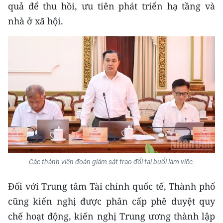
quả để thu hồi, ưu tiên phát triển hạ tầng và
nhà ở xã hội.
Các thành viên đoàn giám sát trao đổi tại buổi làm việc.
Đối với Trung tâm Tài chính quốc tế, Thành phố
cũng kiến nghị được phân cấp phê duyệt quy
chế hoạt động, kiến nghị Trung ương thành lập