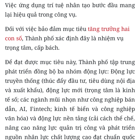
Việc ứng dụng trí tuệ nhân tạo bước đầu mang
lại hiệu quả trong công vụ.
Đối với việc bảo đảm mục tiêu
tăng trưởng hai
con số
, Thành phố xác định đây là nhiệm vụ
trọng tâm, cấp bách.
Để đạt được mục tiêu này, Thành phố tập trung
phát triển đồng bộ ba nhóm động lực: Động lực
truyền thống (thúc đẩy đầu tư, tiêu dùng nội địa
và xuất khẩu), động lực mới (trọng tâm là kinh
tế số; các ngành mũi nhọn như công nghiệp bán
dẫn, AI, Fintech; kinh tế biển và công nghiệp
văn hóa) và động lực nền tảng (cải cách thể chế,
nâng cao năng lực quản trị công và phát triển
nguồn nhân lực chất lượng cao đạt chuẩn quốc