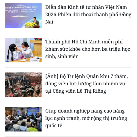
Diễn đàn Kinh tế tư nhân Việt Nam
2026-Phiên đối thoại thành phố Đồng
Nai
Thành phố Hồ Chí Minh miễn phí
khám sức khỏe cho hơn ba triệu học
sinh, sinh viên
[Ảnh] Bộ Tư lệnh Quân khu 7 thăm,
động viên lực lượng làm nhiệm vụ
tại Công viên Lê Thị Riêng
Giúp doanh nghiệp nâng cao năng
lực cạnh tranh, mở rộng thị trường
quốc tế