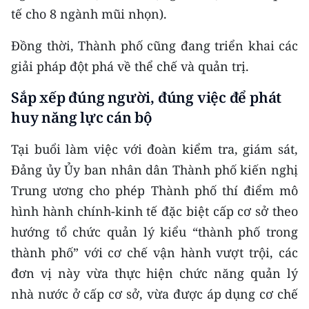
tế cho 8 ngành mũi nhọn).
Đồng thời, Thành phố cũng đang triển khai các
giải pháp đột phá về thể chế và quản trị.
Sắp xếp đúng người, đúng việc để phát
huy năng lực cán bộ
Tại buổi làm việc với đoàn kiểm tra, giám sát,
Đảng ủy Ủy ban nhân dân Thành phố kiến nghị
Trung ương cho phép Thành phố thí điểm mô
hình hành chính-kinh tế đặc biệt cấp cơ sở theo
hướng tổ chức quản lý kiểu “thành phố trong
thành phố” với cơ chế vận hành vượt trội, các
đơn vị này vừa thực hiện chức năng quản lý
nhà nước ở cấp cơ sở, vừa được áp dụng cơ chế