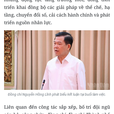
triển khai đồng bộ các giải pháp về thể chế, hạ
tầng, chuyển đổi số, cải cách hành chính và phát
triển nguồn nhân lực.
Đồng chí Nguyễn Hồng Lĩnh phát biểu kết luận tại buổi làm việc.
Liên quan đến công tác sắp xếp, bố trí đội ngũ