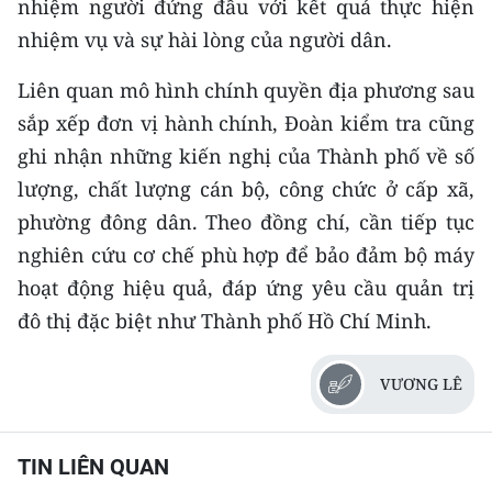
nhiệm người đứng đầu với kết quả thực hiện
nhiệm vụ và sự hài lòng của người dân.
Liên quan mô hình chính quyền địa phương sau
sắp xếp đơn vị hành chính, Đoàn kiểm tra cũng
ghi nhận những kiến nghị của Thành phố về số
lượng, chất lượng cán bộ, công chức ở cấp xã,
phường đông dân. Theo đồng chí, cần tiếp tục
nghiên cứu cơ chế phù hợp để bảo đảm bộ máy
hoạt động hiệu quả, đáp ứng yêu cầu quản trị
đô thị đặc biệt như Thành phố Hồ Chí Minh.
VƯƠNG LÊ
TIN LIÊN QUAN