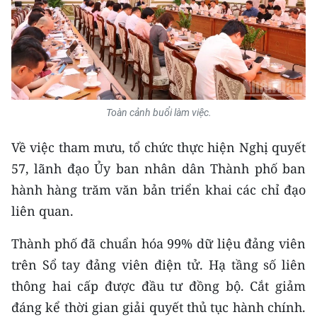
Toàn cảnh buổi làm việc.
Về việc tham mưu, tổ chức thực hiện Nghị quyết
57, lãnh đạo Ủy ban nhân dân Thành phố ban
hành hàng trăm văn bản triển khai các chỉ đạo
liên quan.
Thành phố đã chuẩn hóa 99% dữ liệu đảng viên
trên Sổ tay đảng viên điện tử. Hạ tầng số liên
thông hai cấp được đầu tư đồng bộ. Cắt giảm
đáng kể thời gian giải quyết thủ tục hành chính.