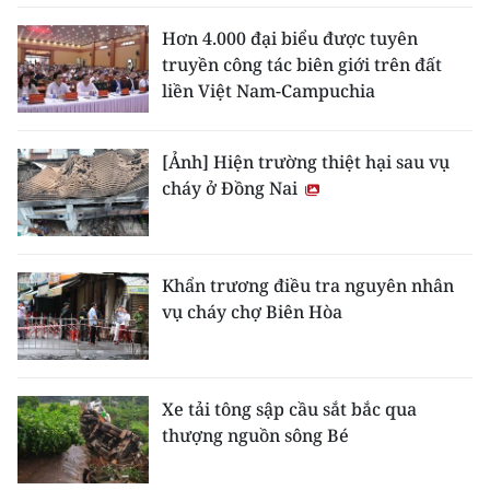
Hơn 4.000 đại biểu được tuyên
truyền công tác biên giới trên đất
liền Việt Nam-Campuchia
[Ảnh] Hiện trường thiệt hại sau vụ
cháy ở Đồng Nai
Khẩn trương điều tra nguyên nhân
vụ cháy chợ Biên Hòa
Xe tải tông sập cầu sắt bắc qua
thượng nguồn sông Bé