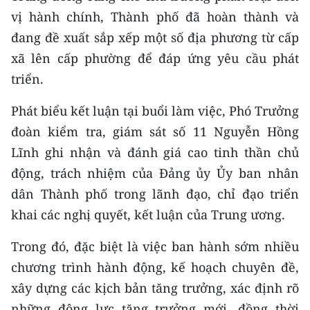
vị hành chính, Thành phố đã hoàn thành và
đang đề xuất sắp xếp một số địa phương từ cấp
xã lên cấp phường để đáp ứng yêu cầu phát
triển.
Phát biểu kết luận tại buổi làm việc, Phó Trưởng
đoàn kiểm tra, giám sát số 11 Nguyễn Hồng
Lĩnh ghi nhận và đánh giá cao tinh thần chủ
động, trách nhiệm của Đảng ủy Ủy ban nhân
dân Thành phố trong lãnh đạo, chỉ đạo triển
khai các nghị quyết, kết luận của Trung ương.
Trong đó, đặc biệt là việc ban hành sớm nhiều
chương trình hành động, kế hoạch chuyên đề,
xây dựng các kịch bản tăng trưởng, xác định rõ
những động lực tăng trưởng mới, đồng thời