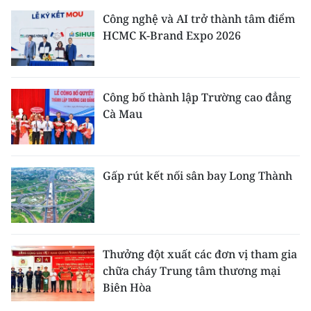
Công nghệ và AI trở thành tâm điểm
HCMC K-Brand Expo 2026
Công bố thành lập Trường cao đẳng
Cà Mau
Gấp rút kết nối sân bay Long Thành
Thưởng đột xuất các đơn vị tham gia
chữa cháy Trung tâm thương mại
Biên Hòa