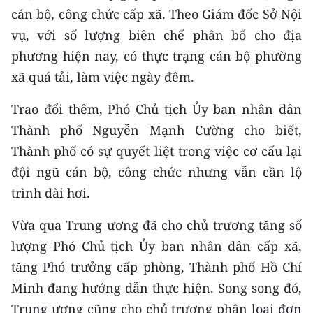
cán bộ, công chức cấp xã. Theo Giám đốc Sở Nội
vụ, với số lượng biên chế phân bổ cho địa
phương hiện nay, có thực trạng cán bộ phường
xã quá tải, làm việc ngày đêm.
Trao đổi thêm, Phó Chủ tịch Ủy ban nhân dân
Thành phố Nguyễn Mạnh Cường cho biết,
Thành phố có sự quyết liệt trong việc cơ cấu lại
đội ngũ cán bộ, công chức nhưng vẫn cần lộ
trình dài hơi.
Vừa qua Trung ương đã cho chủ trương tăng số
lượng Phó Chủ tịch Ủy ban nhân dân cấp xã,
tăng Phó trưởng cấp phòng, Thành phố Hồ Chí
Minh đang hướng dẫn thực hiện. Song song đó,
Trung ương cũng cho chủ trương phân loại đơn