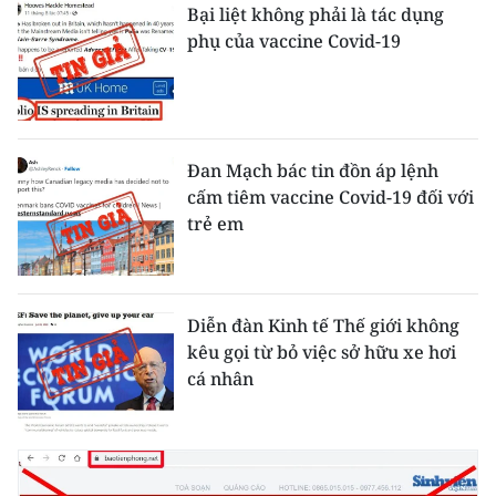
Bại liệt không phải là tác dụng
phụ của vaccine Covid-19
Đan Mạch bác tin đồn áp lệnh
cấm tiêm vaccine Covid-19 đối với
trẻ em
Diễn đàn Kinh tế Thế giới không
kêu gọi từ bỏ việc sở hữu xe hơi
cá nhân