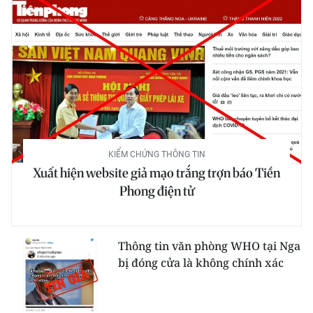
KIỂM CHỨNG THÔNG TIN
Xuất hiện website giả mạo trắng trợn báo Tiền
Phong điện tử
Thông tin văn phòng WHO tại Nga
bị đóng cửa là không chính xác