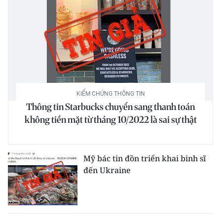
KIỂM CHỨNG THÔNG TIN
Thông tin Starbucks chuyển sang thanh toán
không tiền mặt từ tháng 10/2022 là sai sự thật
Mỹ bác tin đồn triển khai binh sĩ
đến Ukraine