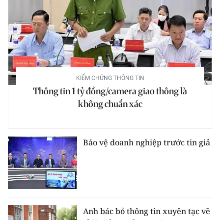
KIỂM CHỨNG THÔNG TIN
Thông tin 1 tỷ đồng/camera giao thông là
không chuẩn xác
Bảo vệ doanh nghiệp trước tin giả
Anh bác bỏ thông tin xuyên tạc về