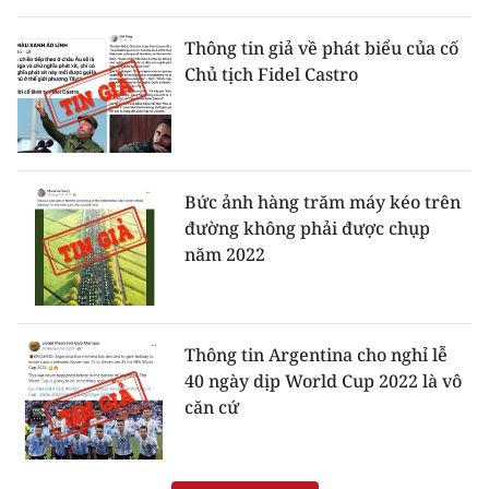
Thông tin giả về phát biểu của cố
Chủ tịch Fidel Castro
Bức ảnh hàng trăm máy kéo trên
đường không phải được chụp
năm 2022
Thông tin Argentina cho nghỉ lễ
40 ngày dịp World Cup 2022 là vô
căn cứ