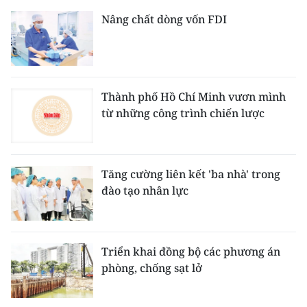
Nâng chất dòng vốn FDI
Thành phố Hồ Chí Minh vươn mình
từ những công trình chiến lược
Tăng cường liên kết 'ba nhà' trong
đào tạo nhân lực
Triển khai đồng bộ các phương án
phòng, chống sạt lở