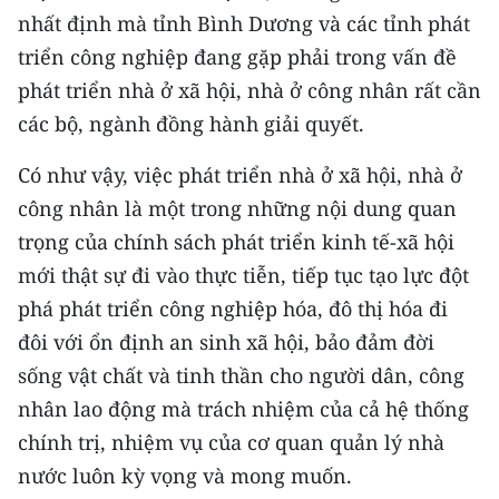
nhất định mà tỉnh Bình Dương và các tỉnh phát
triển công nghiệp đang gặp phải trong vấn đề
phát triển nhà ở xã hội, nhà ở công nhân rất cần
các bộ, ngành đồng hành giải quyết.
Có như vậy, việc phát triển nhà ở xã hội, nhà ở
công nhân là một trong những nội dung quan
trọng của chính sách phát triển kinh tế-xã hội
mới thật sự đi vào thực tiễn, tiếp tục tạo lực đột
phá phát triển công nghiệp hóa, đô thị hóa đi
đôi với ổn định an sinh xã hội, bảo đảm đời
sống vật chất và tinh thần cho người dân, công
nhân lao động mà trách nhiệm của cả hệ thống
chính trị, nhiệm vụ của cơ quan quản lý nhà
nước luôn kỳ vọng và mong muốn.