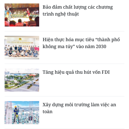
Bảo đảm chất lượng các chương
trình nghệ thuật
Hiện thực hóa mục tiêu “thành phố
không ma túy” vào năm 2030
Tăng hiệu quả thu hút vốn FDI
Xây dựng môi trường làm việc an
toàn