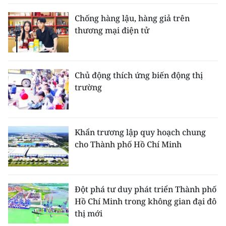
Chống hàng lậu, hàng giả trên
thương mại điện tử
Chủ động thích ứng biến động thị
trường
Khẩn trương lập quy hoạch chung
cho Thành phố Hồ Chí Minh
Đột phá tư duy phát triển Thành phố
Hồ Chí Minh trong không gian đại đô
thị mới