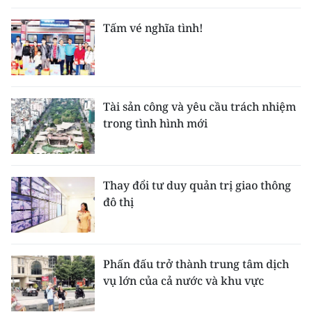
Tấm vé nghĩa tình!
Tài sản công và yêu cầu trách nhiệm
trong tình hình mới
Thay đổi tư duy quản trị giao thông
đô thị
Phấn đấu trở thành trung tâm dịch
vụ lớn của cả nước và khu vực