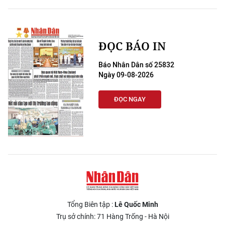
ĐỌC BÁO IN
Báo Nhân Dân số 25832
Ngày 09-08-2026
ĐỌC NGAY
Tổng Biên tập :
Lê Quốc Minh
Trụ sở chính: 71 Hàng Trống - Hà Nội