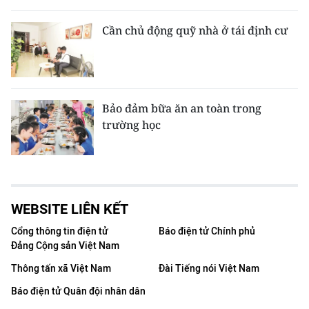
Cần chủ động quỹ nhà ở tái định cư
Bảo đảm bữa ăn an toàn trong
trường học
WEBSITE LIÊN KẾT
Cổng thông tin điện tử
Báo điện tử Chính phủ
Đảng Cộng sản Việt Nam
Thông tấn xã Việt Nam
Đài Tiếng nói Việt Nam
Báo điện tử Quân đội nhân dân