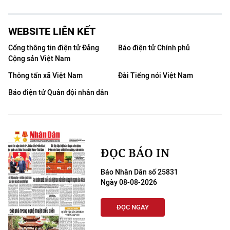
WEBSITE LIÊN KẾT
Cổng thông tin điện tử Đảng
Báo điện tử Chính phủ
Cộng sản Việt Nam
Thông tấn xã Việt Nam
Đài Tiếng nói Việt Nam
Báo điện tử Quân đội nhân dân
ĐỌC BÁO IN
Báo Nhân Dân số 25831
Ngày 08-08-2026
ĐỌC NGAY