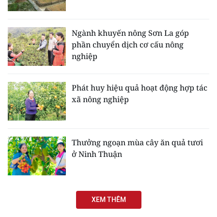
Ngành khuyến nông Sơn La góp
phần chuyển dịch cơ cấu nông
nghiệp
Phát huy hiệu quả hoạt động hợp tác
xã nông nghiệp
Thưởng ngoạn mùa cây ăn quả tươi
ở Ninh Thuận
XEM THÊM