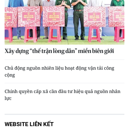
Xây dựng “thế trận lòng dân” miền biên giới
Chủ động nguồn nhiên liệu hoạt động vận tải công
cộng
Chính quyền cấp xã cần đầu tư hiệu quả nguồn nhân
lực
WEBSITE LIÊN KẾT