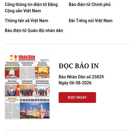
Cổng thông tin điện tử Đảng
Báo điện tử Chính phủ
Cộng sản Việt Nam
Thông tấn xã Việt Nam
Đài Tiếng nói Việt Nam
Báo điện tử Quân đội nhân dân
ĐỌC BÁO IN
Báo Nhân Dân số 25829
Ngày 06-08-2026
ĐỌC NGAY