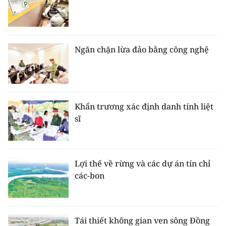
Ngăn chặn lừa đảo bằng công nghệ
Khẩn trương xác định danh tính liệt
sĩ
Lợi thế về rừng và các dự án tín chỉ
các-bon
Tái thiết không gian ven sông Đồng