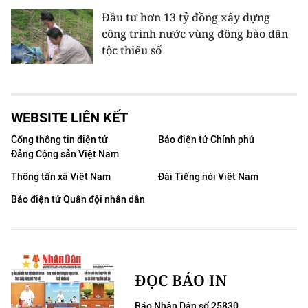
Đầu tư hơn 13 tỷ đồng xây dựng
công trình nước vùng đồng bào dân
tộc thiểu số
WEBSITE LIÊN KẾT
Cổng thông tin điện tử
Báo điện tử Chính phủ
Đảng Cộng sản Việt Nam
Thông tấn xã Việt Nam
Đài Tiếng nói Việt Nam
Báo điện tử Quân đội nhân dân
ĐỌC BÁO IN
Báo Nhân Dân số 25830