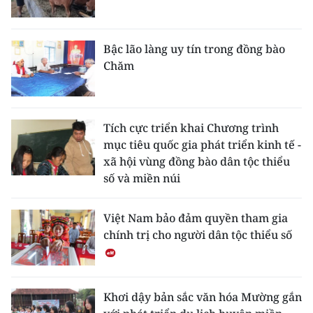
Bậc lão làng uy tín trong đồng bào
Chăm
Tích cực triển khai Chương trình
mục tiêu quốc gia phát triển kinh tế -
xã hội vùng đồng bào dân tộc thiểu
số và miền núi
Việt Nam bảo đảm quyền tham gia
chính trị cho người dân tộc thiểu số
Khơi dậy bản sắc văn hóa Mường gắn