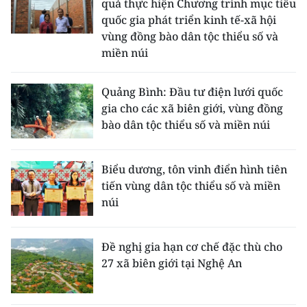
quả thực hiện Chương trình mục tiêu
quốc gia phát triển kinh tế-xã hội
vùng đồng bào dân tộc thiểu số và
miền núi
Quảng Bình: Đầu tư điện lưới quốc
gia cho các xã biên giới, vùng đồng
bào dân tộc thiểu số và miền núi
Biểu dương, tôn vinh điển hình tiên
tiến vùng dân tộc thiểu số và miền
núi
Đề nghị gia hạn cơ chế đặc thù cho
27 xã biên giới tại Nghệ An