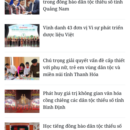
trong đồng bào dân tộc thiểu số tỉnh
Quảng Nam
Vinh danh 43 đơn vị Vì sự phát triển
dược liệu Việt
Chú trọng giải quyết vấn đề cấp thiết
với phụ nữ, trẻ em vùng dân tộc và
miền núi tỉnh Thanh Hóa
Phát huy giá trị không gian văn hóa
cồng chiêng các dân tộc thiểu số tỉnh
Bình Định
Học tiếng đồng bào dân tộc thiểu số