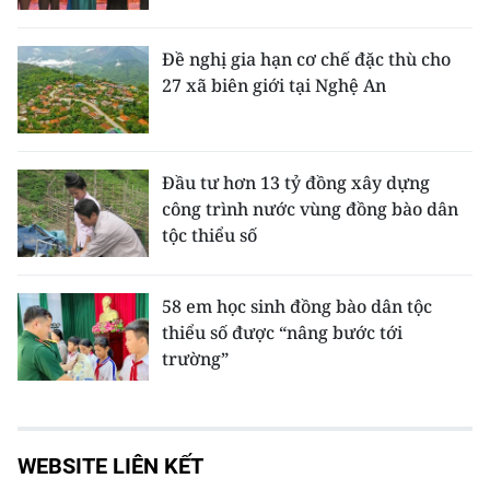
Đề nghị gia hạn cơ chế đặc thù cho
27 xã biên giới tại Nghệ An
Đầu tư hơn 13 tỷ đồng xây dựng
công trình nước vùng đồng bào dân
tộc thiểu số
58 em học sinh đồng bào dân tộc
thiểu số được “nâng bước tới
trường”
WEBSITE LIÊN KẾT