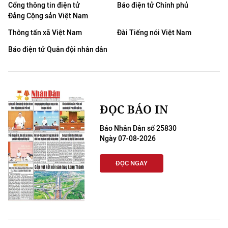
Cổng thông tin điện tử
Báo điện tử Chính phủ
Đảng Cộng sản Việt Nam
Thông tấn xã Việt Nam
Đài Tiếng nói Việt Nam
Báo điện tử Quân đội nhân dân
ĐỌC BÁO IN
Báo Nhân Dân số 25830
Ngày 07-08-2026
ĐỌC NGAY