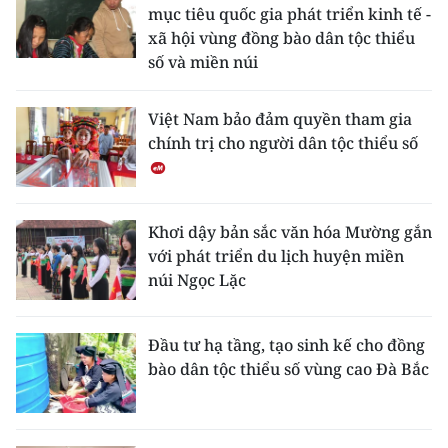
mục tiêu quốc gia phát triển kinh tế -
xã hội vùng đồng bào dân tộc thiểu
số và miền núi
Việt Nam bảo đảm quyền tham gia
chính trị cho người dân tộc thiểu số
Khơi dậy bản sắc văn hóa Mường gắn
với phát triển du lịch huyện miền
núi Ngọc Lặc
Đầu tư hạ tầng, tạo sinh kế cho đồng
bào dân tộc thiểu số vùng cao Đà Bắc