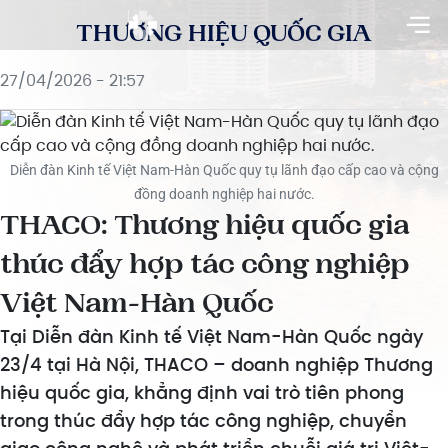
THƯƠNG HIỆU QUỐC GIA
27/04/2026 - 21:57
Diễn đàn Kinh tế Việt Nam-Hàn Quốc quy tụ lãnh đạo cấp cao và cộng
đồng doanh nghiệp hai nước.
THACO: Thương hiệu quốc gia
thúc đẩy hợp tác công nghiệp
Việt Nam-Hàn Quốc
Tại Diễn đàn Kinh tế Việt Nam-Hàn Quốc ngày
23/4 tại Hà Nội, THACO – doanh nghiệp Thương
hiệu quốc gia, khẳng định vai trò tiên phong
trong thúc đẩy hợp tác công nghiệp, chuyển