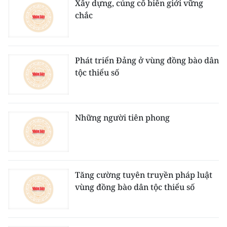
Xây dựng, củng cố biên giới vững
chắc
Phát triển Đảng ở vùng đồng bào dân
tộc thiểu số
Những người tiên phong
Tăng cường tuyên truyền pháp luật
vùng đồng bào dân tộc thiểu số