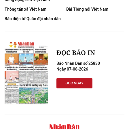
Thông tấn xã Việt Nam
Đài Tiếng nói Việt Nam
Báo điện tử Quân đội nhân dân
ĐỌC BÁO IN
Báo Nhân Dân số 25830
Ngày 07-08-2026
ĐỌC NGAY