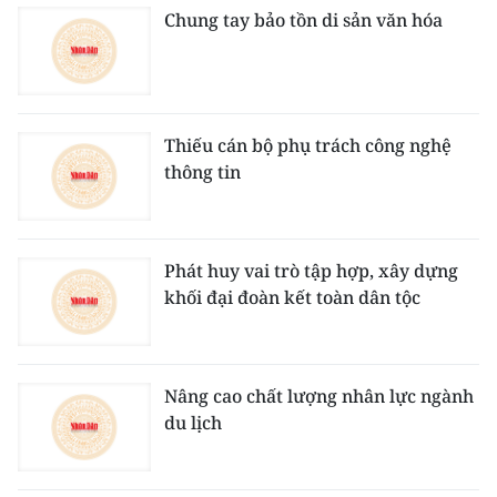
Chung tay bảo tồn di sản văn hóa
Thiếu cán bộ phụ trách công nghệ
thông tin
Phát huy vai trò tập hợp, xây dựng
khối đại đoàn kết toàn dân tộc
Nâng cao chất lượng nhân lực ngành
du lịch