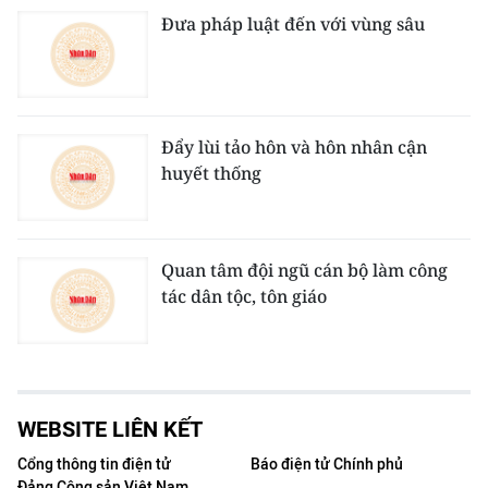
Đưa pháp luật đến với vùng sâu
Đẩy lùi tảo hôn và hôn nhân cận
huyết thống
Quan tâm đội ngũ cán bộ làm công
tác dân tộc, tôn giáo
WEBSITE LIÊN KẾT
Cổng thông tin điện tử
Báo điện tử Chính phủ
Đảng Cộng sản Việt Nam