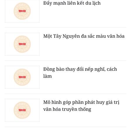
Đẩy mạnh liên kết du lịch
Một Tây Nguyên đa sắc màu văn hóa
Đồng bào thay đổi nếp nghĩ, cách
làm
Mô hình góp phần phát huy giá trị
văn hóa truyền thống