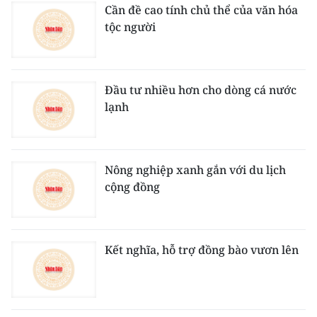
Cần đề cao tính chủ thể của văn hóa
tộc người
Đầu tư nhiều hơn cho dòng cá nước
lạnh
Nông nghiệp xanh gắn với du lịch
cộng đồng
Kết nghĩa, hỗ trợ đồng bào vươn lên