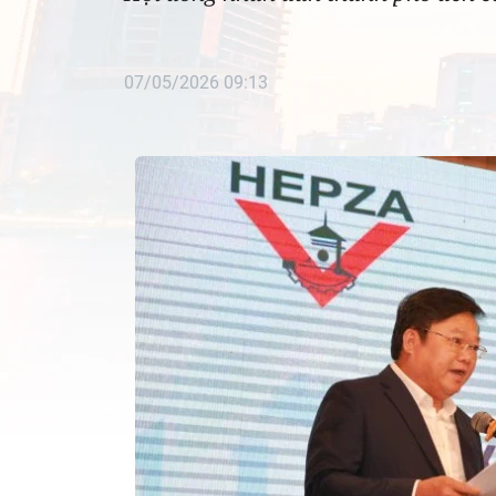
07/05/2026 09:13