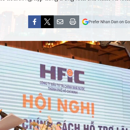
Prefer Nhan Dan on Go