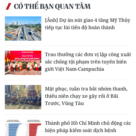
CÓ THỂ BẠN QUAN TÂM
[Ảnh] Dự án nút giao 4 tầng Mỹ Thủy
tiếp tục lùi tiến độ hoàn thành
Trao thưởng các đơn vị lập công xuất
sắc chống tội phạm trên tuyến biên
giới Việt Nam-Campuchia
Mật phục, tuần tra bắt nhóm thanh,
thiếu niên chạy xe gây rối ở Bãi
Trước, Vũng Tàu
Thành phố Hồ Chí Minh chủ động các
biện pháp kiểm soát dịch bệnh