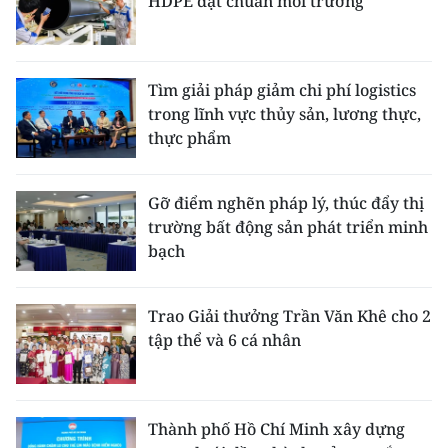
HDPE đạt chuẩn môi trường
Tìm giải pháp giảm chi phí logistics
trong lĩnh vực thủy sản, lương thực,
thực phẩm
Gỡ điểm nghẽn pháp lý, thúc đẩy thị
trường bất động sản phát triển minh
bạch
Trao Giải thưởng Trần Văn Khê cho 2
tập thể và 6 cá nhân
Thành phố Hồ Chí Minh xây dựng