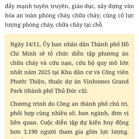
đẩy mạnh tuyên truyền, giáo dục, xây dựng văn
hóa an toàn phòng cháy, chữa cháy; củng cố lực
lượng phòng cháy, chữa cháy tại chỗ.
Ngày 14/11, Ủy ban nhân dân Thành phố Hồ
Chí Minh sẽ tổ chức diễn tập phương án
chữa cháy và cứu nạn, cứu hộ quy mô lớn
nhất năm 2025 tại Khu dân cư và Công viên
Phước Thiện, thuộc dự án Vinhomes Grand
Park (thành phố Thủ Đức cũ).
Chương trình do Công an thành phố chủ trì,
phối hợp cùng nhiều sở, ban ngành, đơn vị
liên quan. Cuộc diễn tập dự kiến huy động
hơn 3.190 người tham gia gồm lực lượng.