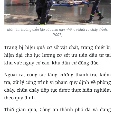
Một tình huống diễn tập cứu nạn nạn nhân ra khỏi vụ cháy. (Ảnh:
PC07)
Trang bị hiệu quả cơ sở vật chất, trang thiết bị
hiện đại cho lực lượng cơ sở; ưu tiên đầu tư tại
khu vực nguy cơ cao, khu dân cư đông đúc.
Ngoài ra, công tác tăng cường thanh tra, kiểm
tra, xử lý công trình vi phạm quy định về phòng
cháy, chữa cháy tiếp tục được thực hiện nghiêm
theo quy định.
Thời gian qua, Công an thành phố đã và đang