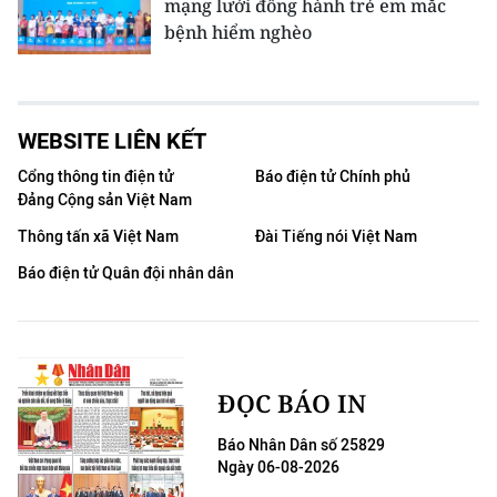
mạng lưới đồng hành trẻ em mắc
bệnh hiểm nghèo
WEBSITE LIÊN KẾT
Cổng thông tin điện tử
Báo điện tử Chính phủ
Đảng Cộng sản Việt Nam
Thông tấn xã Việt Nam
Đài Tiếng nói Việt Nam
Báo điện tử Quân đội nhân dân
ĐỌC BÁO IN
Báo Nhân Dân số 25829
Ngày 06-08-2026