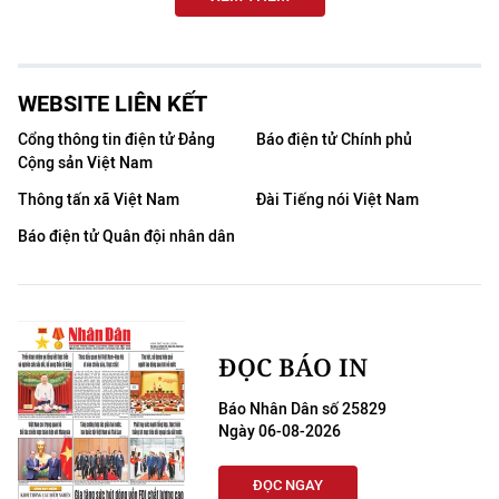
WEBSITE LIÊN KẾT
Cổng thông tin điện tử Đảng
Báo điện tử Chính phủ
Cộng sản Việt Nam
Thông tấn xã Việt Nam
Đài Tiếng nói Việt Nam
Báo điện tử Quân đội nhân dân
ĐỌC BÁO IN
Báo Nhân Dân số 25829
Ngày 06-08-2026
ĐỌC NGAY