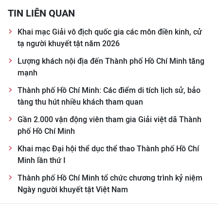
TIN LIÊN QUAN
Khai mạc Giải vô địch quốc gia các môn điền kinh, cử
tạ người khuyết tật năm 2026
Lượng khách nội địa đến Thành phố Hồ Chí Minh tăng
mạnh
Thành phố Hồ Chí Minh: Các điểm di tích lịch sử, bảo
tàng thu hút nhiều khách tham quan
Gần 2.000 vận động viên tham gia Giải việt dã Thành
phố Hồ Chí Minh
Khai mạc Đại hội thể dục thể thao Thành phố Hồ Chí
Minh lần thứ I
Thành phố Hồ Chí Minh tổ chức chương trình kỷ niệm
Ngày người khuyết tật Việt Nam