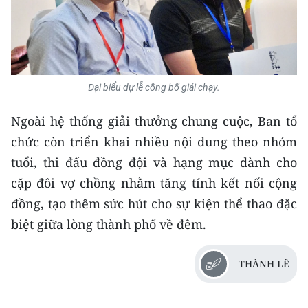
Đại biểu dự lễ công bố giải chạy.
Ngoài hệ thống giải thưởng chung cuộc, Ban tổ
chức còn triển khai nhiều nội dung theo nhóm
tuổi, thi đấu đồng đội và hạng mục dành cho
cặp đôi vợ chồng nhằm tăng tính kết nối cộng
đồng, tạo thêm sức hút cho sự kiện thể thao đặc
biệt giữa lòng thành phố về đêm.
THÀNH LÊ