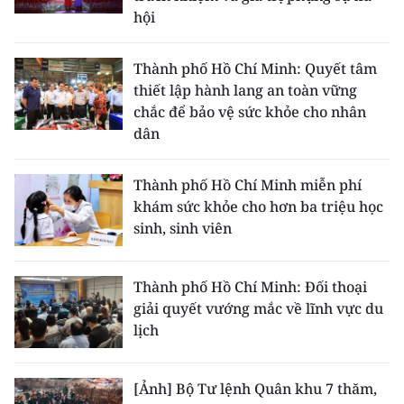
hội
Thành phố Hồ Chí Minh: Quyết tâm
thiết lập hành lang an toàn vững
chắc để bảo vệ sức khỏe cho nhân
dân
Thành phố Hồ Chí Minh miễn phí
khám sức khỏe cho hơn ba triệu học
sinh, sinh viên
Thành phố Hồ Chí Minh: Đối thoại
giải quyết vướng mắc về lĩnh vực du
lịch
[Ảnh] Bộ Tư lệnh Quân khu 7 thăm,