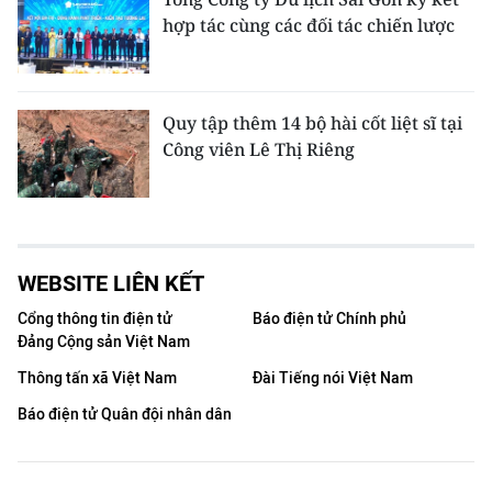
hợp tác cùng các đối tác chiến lược
Quy tập thêm 14 bộ hài cốt liệt sĩ tại
Công viên Lê Thị Riêng
WEBSITE LIÊN KẾT
Cổng thông tin điện tử
Báo điện tử Chính phủ
Đảng Cộng sản Việt Nam
Thông tấn xã Việt Nam
Đài Tiếng nói Việt Nam
Báo điện tử Quân đội nhân dân