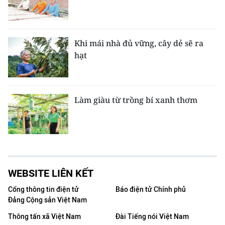
Khi mái nhà đủ vững, cây dẻ sẽ ra
hạt
Làm giàu từ trồng bí xanh thơm
WEBSITE LIÊN KẾT
Cổng thông tin điện tử
Báo điện tử Chính phủ
Đảng Cộng sản Việt Nam
Thông tấn xã Việt Nam
Đài Tiếng nói Việt Nam