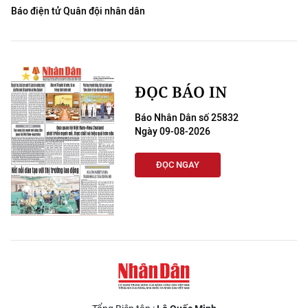
Báo điện tử Quân đội nhân dân
ĐỌC BÁO IN
Báo Nhân Dân số 25832
Ngày 09-08-2026
ĐỌC NGAY