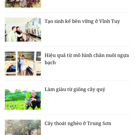
Tạo sinh kế bền vững ở Vĩnh Tuy
Hiệu quả từ mô hình chăn nuôi ngựa
bạch
Làm giàu từ giống cây quý
Cây thoát nghèo ở Trung Sơn