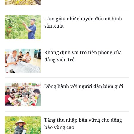
Làm giàu nhờ chuyển đổi mô hình
sản xuất
Khẳng định vai trò tiên phong của
đảng viên trẻ
Đồng hành với người dân biên giới
Tăng thu nhập bền vững cho đồng
bào vùng cao