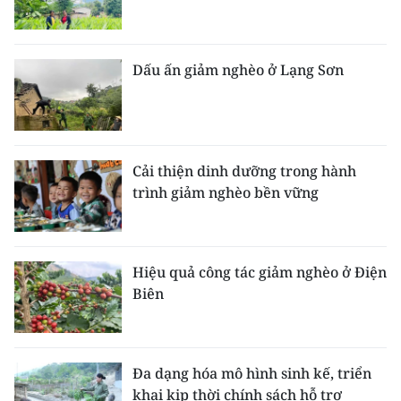
Dấu ấn giảm nghèo ở Lạng Sơn
Cải thiện dinh dưỡng trong hành
trình giảm nghèo bền vững
Hiệu quả công tác giảm nghèo ở Điện
Biên
Đa dạng hóa mô hình sinh kế, triển
khai kịp thời chính sách hỗ trợ