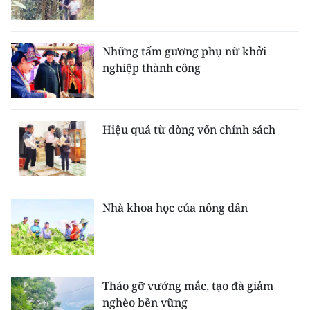
Những tấm gương phụ nữ khởi
nghiệp thành công
Hiệu quả từ dòng vốn chính sách
Nhà khoa học của nông dân
Tháo gỡ vướng mắc, tạo đà giảm
nghèo bền vững