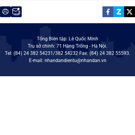
Tổng Biên tập: Lê Quốc Minh
Trụ sở chính: 71 Hàng Trống - Hà Nội.
Tel: (84) 24 382 54231/382 54232 Fax: (84) 24 382 55593.
E-mail: nhandandientu@nhandan.vn