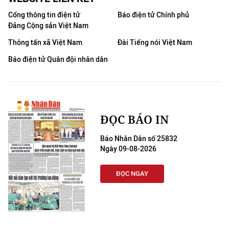
Cổng thông tin điện tử
Báo điện tử Chính phủ
Đảng Cộng sản Việt Nam
Thông tấn xã Việt Nam
Đài Tiếng nói Việt Nam
Báo điện tử Quân đội nhân dân
ĐỌC BÁO IN
Báo Nhân Dân số 25832
Ngày 09-08-2026
ĐỌC NGAY