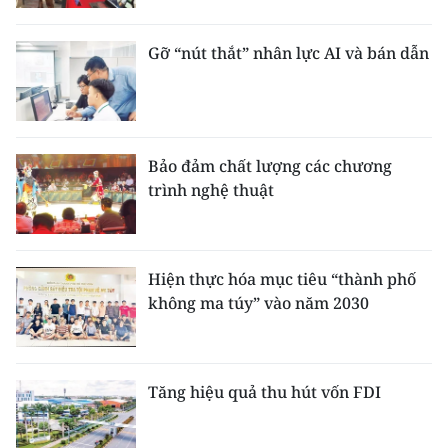
Gỡ “nút thắt” nhân lực AI và bán dẫn
Bảo đảm chất lượng các chương
trình nghệ thuật
Hiện thực hóa mục tiêu “thành phố
không ma túy” vào năm 2030
Tăng hiệu quả thu hút vốn FDI