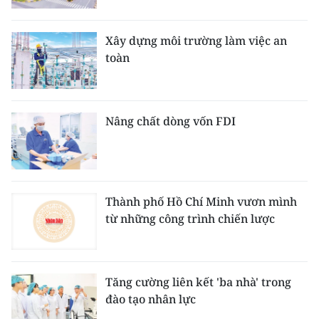
Xây dựng môi trường làm việc an
toàn
Nâng chất dòng vốn FDI
Thành phố Hồ Chí Minh vươn mình
từ những công trình chiến lược
Tăng cường liên kết 'ba nhà' trong
đào tạo nhân lực