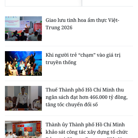
Giao lưu tinh hoa ẩm thực Việt-
Trung 2026
Khi người trẻ “chạm” vào giá trị
truyền thống
Thuế Thành phố Hồ Chí Minh thu
ngân sách đạt hơn 466.000 tỷ đồng,
tăng tốc chuyển đổi số
Thành ủy Thành phố Hồ Chí Minh
khảo sát công tác xây dựng tổ chức