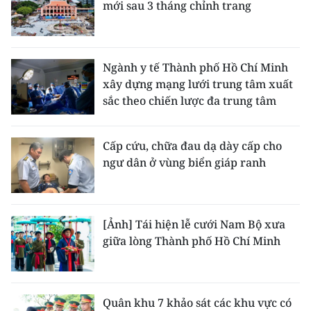
mới sau 3 tháng chỉnh trang
Ngành y tế Thành phố Hồ Chí Minh
xây dựng mạng lưới trung tâm xuất
sắc theo chiến lược đa trung tâm
Cấp cứu, chữa đau dạ dày cấp cho
ngư dân ở vùng biển giáp ranh
[Ảnh] Tái hiện lễ cưới Nam Bộ xưa
giữa lòng Thành phố Hồ Chí Minh
Quân khu 7 khảo sát các khu vực có