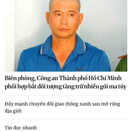
Biên phòng, Công an Thành phố Hồ Chí Minh
phối hợp bắt đối tượng tàng trữ nhiều gói ma túy
Đẩy mạnh chuyển đổi giao thông xanh sau mở rộng
địa giới
Tin đọc nhanh