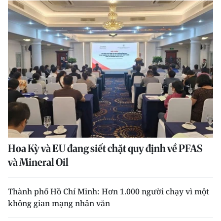
Hoa Kỳ và EU đang siết chặt quy định về PFAS
và Mineral Oil
Thành phố Hồ Chí Minh: Hơn 1.000 người chạy vì một
không gian mạng nhân văn