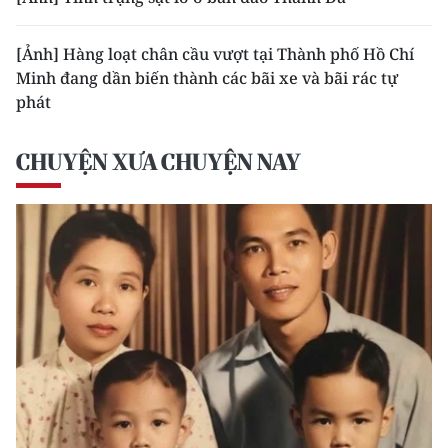
[Ảnh] Hàng loạt chân cầu vượt tại Thành phố Hồ Chí
Minh đang dần biến thành các bãi xe và bãi rác tự
phát
CHUYỆN XƯA CHUYỆN NAY