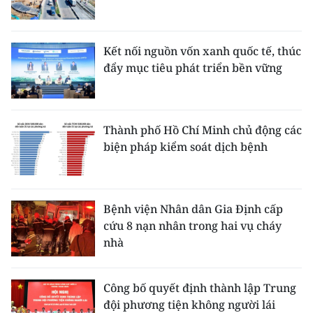
Kết nối nguồn vốn xanh quốc tế, thúc
đẩy mục tiêu phát triển bền vững
Thành phố Hồ Chí Minh chủ động các
biện pháp kiểm soát dịch bệnh
Bệnh viện Nhân dân Gia Định cấp
cứu 8 nạn nhân trong hai vụ cháy
nhà
Công bố quyết định thành lập Trung
đội phương tiện không người lái