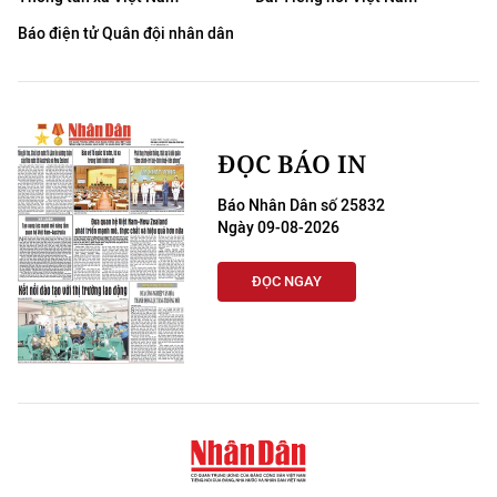
Báo điện tử Quân đội nhân dân
ĐỌC BÁO IN
Báo Nhân Dân số 25832
Ngày 09-08-2026
ĐỌC NGAY