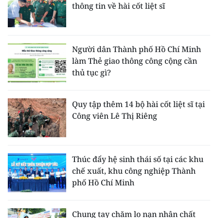
thông tin về hài cốt liệt sĩ
Người dân Thành phố Hồ Chí Minh
làm Thẻ giao thông công cộng cần
thủ tục gì?
Quy tập thêm 14 bộ hài cốt liệt sĩ tại
Công viên Lê Thị Riêng
Thúc đẩy hệ sinh thái số tại các khu
chế xuất, khu công nghiệp Thành
phố Hồ Chí Minh
Chung tay chăm lo nạn nhân chất