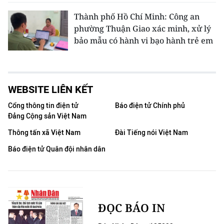
Thành phố Hồ Chí Minh: Công an
phường Thuận Giao xác minh, xử lý
bảo mẫu có hành vi bạo hành trẻ em
WEBSITE LIÊN KẾT
Cổng thông tin điện tử
Báo điện tử Chính phủ
Đảng Cộng sản Việt Nam
Thông tấn xã Việt Nam
Đài Tiếng nói Việt Nam
Báo điện tử Quân đội nhân dân
ĐỌC BÁO IN