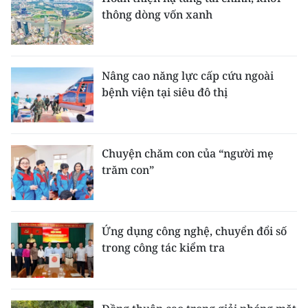
thông dòng vốn xanh
Nâng cao năng lực cấp cứu ngoài
bệnh viện tại siêu đô thị
Chuyện chăm con của “người mẹ
trăm con”
Ứng dụng công nghệ, chuyển đổi số
trong công tác kiểm tra