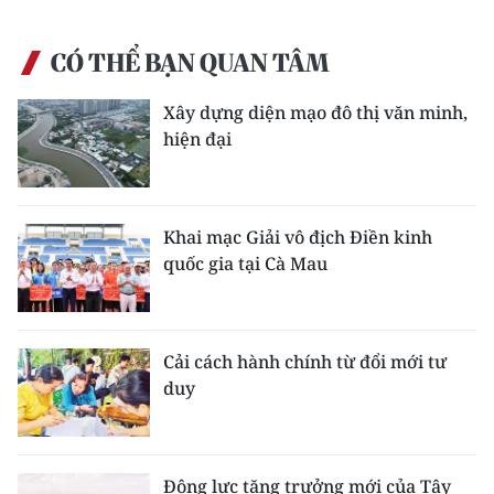
CÓ THỂ BẠN QUAN TÂM
Xây dựng diện mạo đô thị văn minh,
hiện đại
Khai mạc Giải vô địch Điền kinh
quốc gia tại Cà Mau
Cải cách hành chính từ đổi mới tư
duy
Động lực tăng trưởng mới của Tây