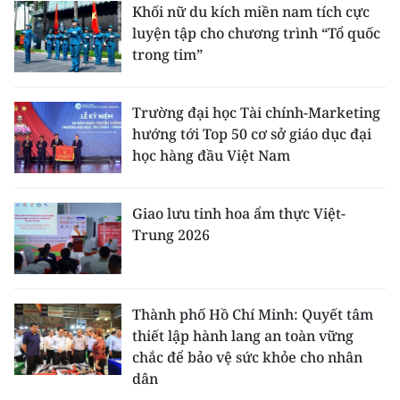
Khối nữ du kích miền nam tích cực
luyện tập cho chương trình “Tổ quốc
trong tim”
Trường đại học Tài chính-Marketing
hướng tới Top 50 cơ sở giáo dục đại
học hàng đầu Việt Nam
Giao lưu tinh hoa ẩm thực Việt-
Trung 2026
Thành phố Hồ Chí Minh: Quyết tâm
thiết lập hành lang an toàn vững
chắc để bảo vệ sức khỏe cho nhân
dân