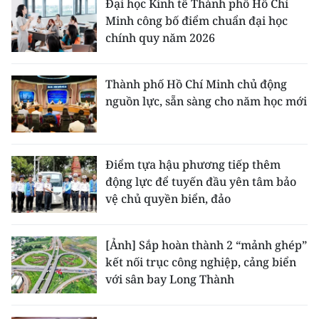
Đại học Kinh tế Thành phố Hồ Chí
Minh công bố điểm chuẩn đại học
chính quy năm 2026
Thành phố Hồ Chí Minh chủ động
nguồn lực, sẵn sàng cho năm học mới
Điểm tựa hậu phương tiếp thêm
động lực để tuyến đầu yên tâm bảo
vệ chủ quyền biển, đảo
[Ảnh] Sắp hoàn thành 2 “mảnh ghép”
kết nối trục công nghiệp, cảng biển
với sân bay Long Thành