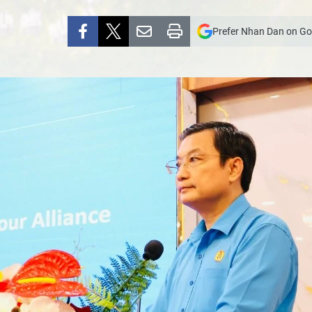
Prefer Nhan Dan on Go