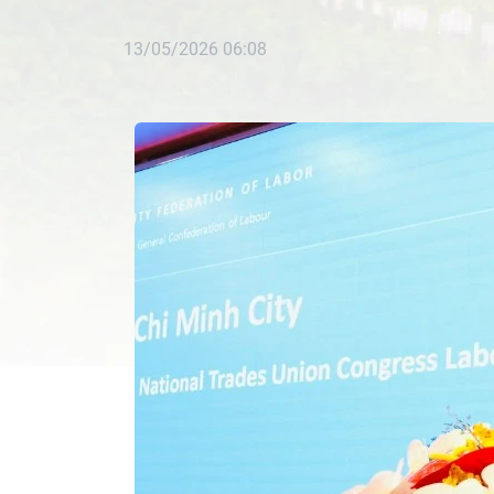
13/05/2026 06:08