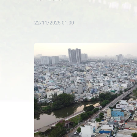
22/11/2025 01:00