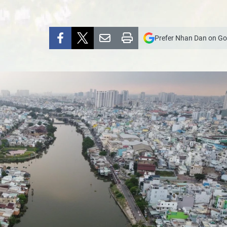
Prefer Nhan Dan on Go