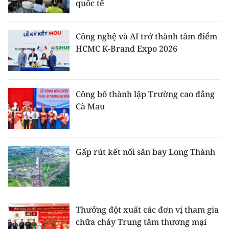
quốc tế
Công nghệ và AI trở thành tâm điểm
HCMC K-Brand Expo 2026
Công bố thành lập Trường cao đẳng
Cà Mau
Gấp rút kết nối sân bay Long Thành
Thưởng đột xuất các đơn vị tham gia
chữa cháy Trung tâm thương mại