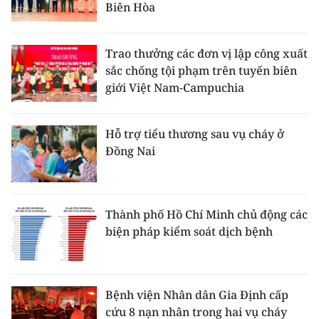
Biên Hòa
Trao thưởng các đơn vị lập công xuất
sắc chống tội phạm trên tuyến biên
giới Việt Nam-Campuchia
Hỗ trợ tiểu thương sau vụ cháy ở
Đồng Nai
Thành phố Hồ Chí Minh chủ động các
biện pháp kiểm soát dịch bệnh
Bệnh viện Nhân dân Gia Định cấp
cứu 8 nạn nhân trong hai vụ cháy