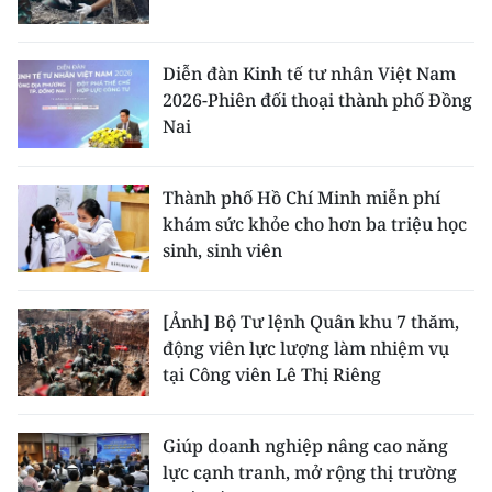
Diễn đàn Kinh tế tư nhân Việt Nam
2026-Phiên đối thoại thành phố Đồng
Nai
Thành phố Hồ Chí Minh miễn phí
khám sức khỏe cho hơn ba triệu học
sinh, sinh viên
[Ảnh] Bộ Tư lệnh Quân khu 7 thăm,
động viên lực lượng làm nhiệm vụ
tại Công viên Lê Thị Riêng
Giúp doanh nghiệp nâng cao năng
lực cạnh tranh, mở rộng thị trường