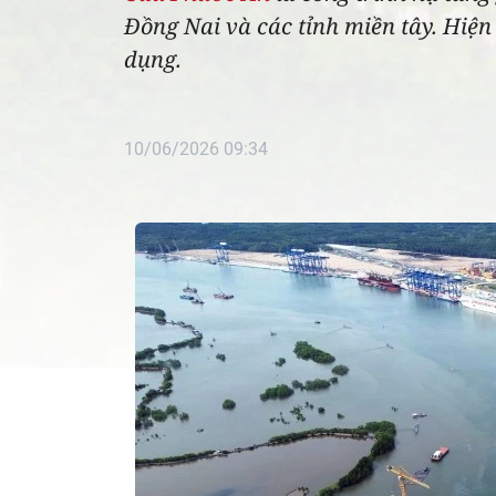
Đồng Nai và các tỉnh miền tây. Hiện
dụng.
10/06/2026 09:34