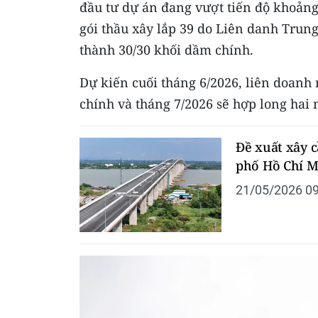
đầu tư dự án đang vượt tiến độ khoảng
gói thầu xây lắp 39 do Liên danh Tru
thành 30/30 khối dầm chính.
Dự kiến cuối tháng 6/2026, liên doanh 
chính và tháng 7/2026 sẽ hợp long hai 
Đề xuất xây 
phố Hồ Chí 
21/05/2026 09