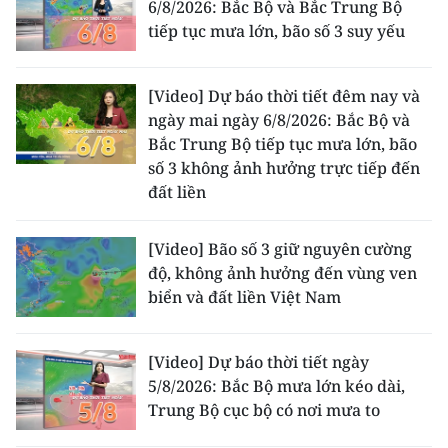
6/8/2026: Bắc Bộ và Bắc Trung Bộ
tiếp tục mưa lớn, bão số 3 suy yếu
[Video] Dự báo thời tiết đêm nay và
ngày mai ngày 6/8/2026: Bắc Bộ và
Bắc Trung Bộ tiếp tục mưa lớn, bão
số 3 không ảnh hưởng trực tiếp đến
đất liền
[Video] Bão số 3 giữ nguyên cường
độ, không ảnh hưởng đến vùng ven
biển và đất liền Việt Nam
[Video] Dự báo thời tiết ngày
5/8/2026: Bắc Bộ mưa lớn kéo dài,
Trung Bộ cục bộ có nơi mưa to