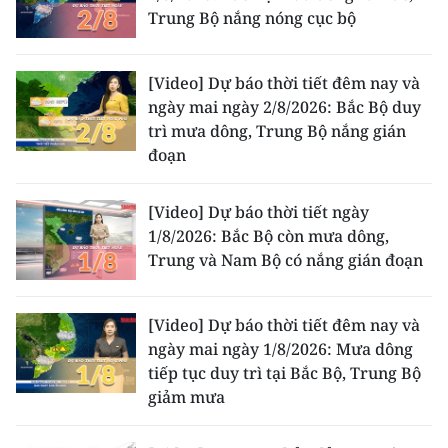
Trung Bộ nắng nóng cục bộ
[Video] Dự báo thời tiết đêm nay và
ngày mai ngày 2/8/2026: Bắc Bộ duy
trì mưa dông, Trung Bộ nắng gián
đoạn
[Video] Dự báo thời tiết ngày
1/8/2026: Bắc Bộ còn mưa dông,
Trung và Nam Bộ có nắng gián đoạn
[Video] Dự báo thời tiết đêm nay và
ngày mai ngày 1/8/2026: Mưa dông
tiếp tục duy trì tại Bắc Bộ, Trung Bộ
giảm mưa