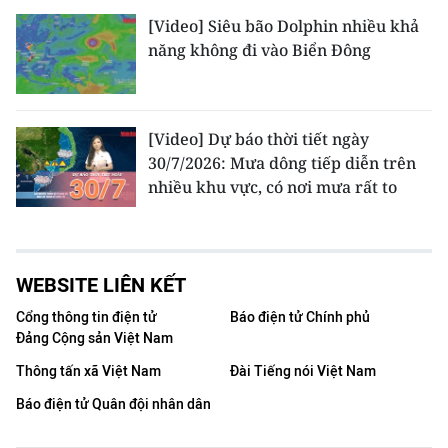
[Video] Siêu bão Dolphin nhiều khả
năng không đi vào Biển Đông
[Video] Dự báo thời tiết ngày
30/7/2026: Mưa dông tiếp diễn trên
nhiều khu vực, có nơi mưa rất to
WEBSITE LIÊN KẾT
Cổng thông tin điện tử
Báo điện tử Chính phủ
Đảng Cộng sản Việt Nam
Thông tấn xã Việt Nam
Đài Tiếng nói Việt Nam
Báo điện tử Quân đội nhân dân