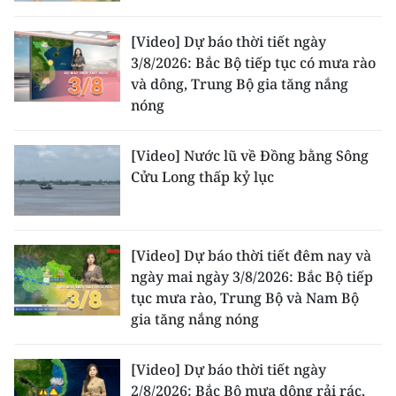
[Video] Dự báo thời tiết ngày
3/8/2026: Bắc Bộ tiếp tục có mưa rào
và dông, Trung Bộ gia tăng nắng
nóng
[Video] Nước lũ về Đồng bằng Sông
Cửu Long thấp kỷ lục
[Video] Dự báo thời tiết đêm nay và
ngày mai ngày 3/8/2026: Bắc Bộ tiếp
tục mưa rào, Trung Bộ và Nam Bộ
gia tăng nắng nóng
[Video] Dự báo thời tiết ngày
2/8/2026: Bắc Bộ mưa dông rải rác,