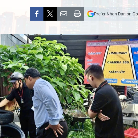
Prefer Nhan Dan on Go