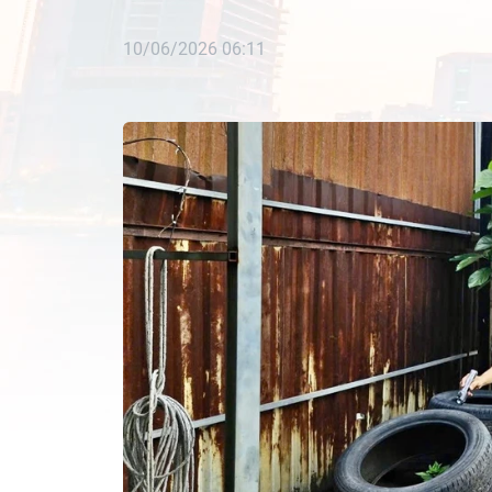
10/06/2026 06:11