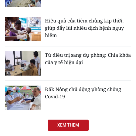
Hiệu quả của tiêm chủng kịp thời,
giúp đẩy lùi nhiều dịch bệnh nguy
hiểm
Từ điều trị sang dự phòng: Chìa khóa
của y tế hiện đại
Đắk Nông chủ động phòng chống
Covid-19
XEM THÊM