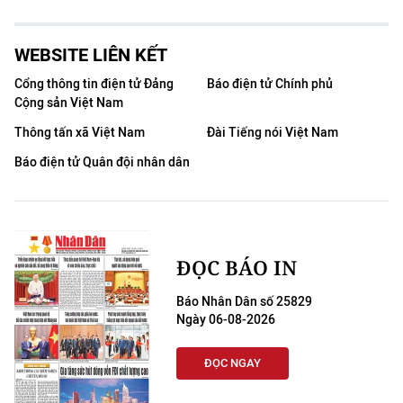
WEBSITE LIÊN KẾT
Cổng thông tin điện tử Đảng
Báo điện tử Chính phủ
Cộng sản Việt Nam
Thông tấn xã Việt Nam
Đài Tiếng nói Việt Nam
Báo điện tử Quân đội nhân dân
ĐỌC BÁO IN
Báo Nhân Dân số 25829
Ngày 06-08-2026
ĐỌC NGAY