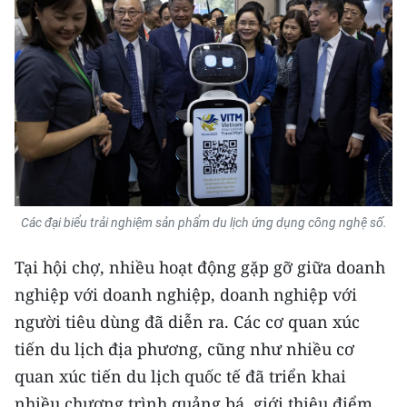
Các đại biểu trải nghiệm sản phẩm du lịch ứng dụng công nghệ số.
Tại hội chợ, nhiều hoạt động gặp gỡ giữa doanh
nghiệp với doanh nghiệp, doanh nghiệp với
người tiêu dùng đã diễn ra. Các cơ quan xúc
tiến du lịch địa phương, cũng như nhiều cơ
quan xúc tiến du lịch quốc tế đã triển khai
nhiều chương trình quảng bá, giới thiệu điểm