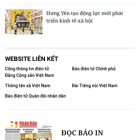
Hưng Yên tạo động lực mới phát
triển kinh tế-xã hội
WEBSITE LIÊN KẾT
Cổng thông tin điện tử
Báo điện tử Chính phủ
Đảng Cộng sản Việt Nam
Thông tấn xã Việt Nam
Đài Tiếng nói Việt Nam
Báo điện tử Quân đội nhân dân
ĐỌC BÁO IN