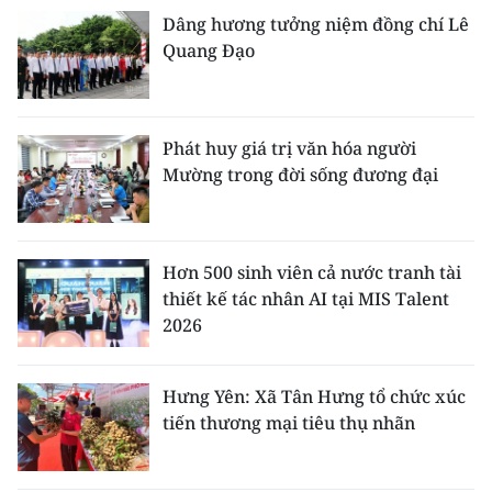
Dâng hương tưởng niệm đồng chí Lê
Quang Đạo
Phát huy giá trị văn hóa người
Mường trong đời sống đương đại
Hơn 500 sinh viên cả nước tranh tài
thiết kế tác nhân AI tại MIS Talent
2026
Hưng Yên: Xã Tân Hưng tổ chức xúc
tiến thương mại tiêu thụ nhãn