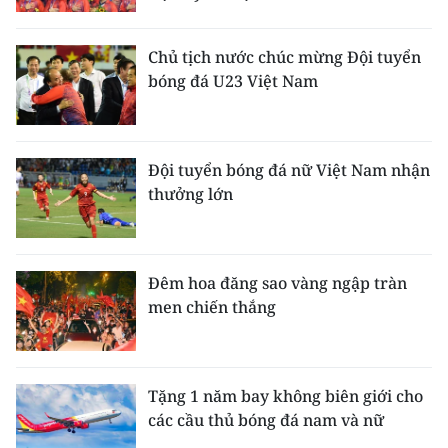
Chủ tịch nước chúc mừng Đội tuyển
bóng đá U23 Việt Nam
Đội tuyển bóng đá nữ Việt Nam nhận
thưởng lớn
Đêm hoa đăng sao vàng ngập tràn
men chiến thắng
Tặng 1 năm bay không biên giới cho
các cầu thủ bóng đá nam và nữ