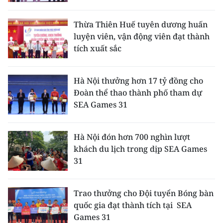
Thừa Thiên Huế tuyên dương huấn
luyện viên, vận động viên đạt thành
tích xuất sắc
Hà Nội thưởng hơn 17 tỷ đồng cho
Đoàn thể thao thành phố tham dự
SEA Games 31
Hà Nội đón hơn 700 nghìn lượt
khách du lịch trong dịp SEA Games
31
Trao thưởng cho Đội tuyển Bóng bàn
quốc gia đạt thành tích tại SEA
Games 31