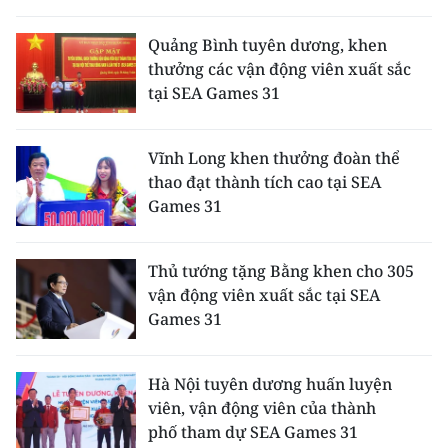
Quảng Bình tuyên dương, khen
thưởng các vận động viên xuất sắc
tại SEA Games 31
Vĩnh Long khen thưởng đoàn thể
thao đạt thành tích cao tại SEA
Games 31
Thủ tướng tặng Bằng khen cho 305
vận động viên xuất sắc tại SEA
Games 31
Hà Nội tuyên dương huấn luyện
viên, vận động viên của thành
phố tham dự SEA Games 31