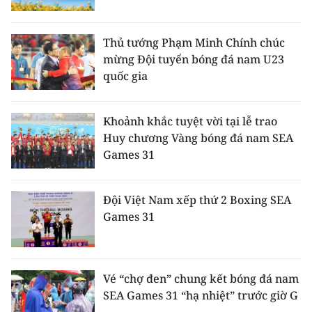
Thủ tướng Phạm Minh Chính chúc
mừng Đội tuyển bóng đá nam U23
quốc gia
Khoảnh khắc tuyệt vời tại lễ trao
Huy chương Vàng bóng đá nam SEA
Games 31
Đội Việt Nam xếp thứ 2 Boxing SEA
Games 31
Vé “chợ đen” chung kết bóng đá nam
SEA Games 31 “hạ nhiệt” trước giờ G