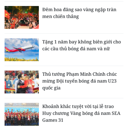
Đêm hoa đăng sao vàng ngập tràn
men chiến thắng
Tặng 1 năm bay không biên giới cho
các cầu thủ bóng đá nam và nữ
Thủ tướng Phạm Minh Chính chúc
mừng Đội tuyển bóng đá nam U23
quốc gia
Khoảnh khắc tuyệt vời tại lễ trao
Huy chương Vàng bóng đá nam SEA
Games 31