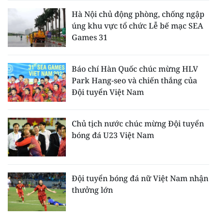
Hà Nội chủ động phòng, chống ngập
úng khu vực tổ chức Lễ bế mạc SEA
Games 31
Báo chí Hàn Quốc chúc mừng HLV
Park Hang-seo và chiến thắng của
Đội tuyển Việt Nam
Chủ tịch nước chúc mừng Đội tuyển
bóng đá U23 Việt Nam
Đội tuyển bóng đá nữ Việt Nam nhận
thưởng lớn