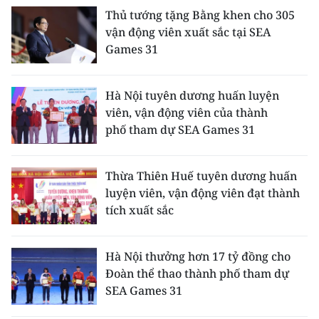
Thủ tướng tặng Bằng khen cho 305
vận động viên xuất sắc tại SEA
Games 31
Hà Nội tuyên dương huấn luyện
viên, vận động viên của thành
phố tham dự SEA Games 31
Thừa Thiên Huế tuyên dương huấn
luyện viên, vận động viên đạt thành
tích xuất sắc
Hà Nội thưởng hơn 17 tỷ đồng cho
Đoàn thể thao thành phố tham dự
SEA Games 31