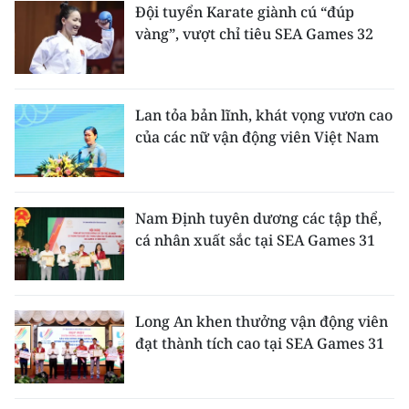
Đội tuyển Karate giành cú “đúp
vàng”, vượt chỉ tiêu SEA Games 32
Lan tỏa bản lĩnh, khát vọng vươn cao
của các nữ vận động viên Việt Nam
Nam Định tuyên dương các tập thể,
cá nhân xuất sắc tại SEA Games 31
Long An khen thưởng vận động viên
đạt thành tích cao tại SEA Games 31