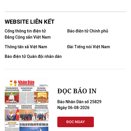
WEBSITE LIÊN KẾT
Cổng thông tin điện tử
Báo điện tử Chính phủ
Đảng Cộng sản Việt Nam
Thông tấn xã Việt Nam
Đài Tiếng nói Việt Nam
Báo điện tử Quân đội nhân dân
ĐỌC BÁO IN
Báo Nhân Dân số 25829
Ngày 06-08-2026
ĐỌC NGAY