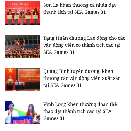
Sơn La khen thưởng cá nhân đạt
thành tích tại SEA Games 31
Tặng Huân chương Lao động cho các
vận động viên có thành tích cao tại
SEA Games 31
Quảng Bình tuyên dương, khen
thưởng các vận động viên xuất sắc
tại SEA Games 31
Vĩnh Long khen thưởng đoàn thể
thao đạt thành tích cao tại SEA
Games 31