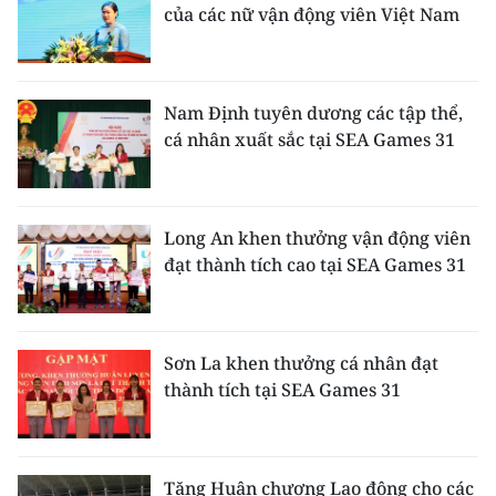
của các nữ vận động viên Việt Nam
Nam Định tuyên dương các tập thể,
cá nhân xuất sắc tại SEA Games 31
Long An khen thưởng vận động viên
đạt thành tích cao tại SEA Games 31
Sơn La khen thưởng cá nhân đạt
thành tích tại SEA Games 31
Tặng Huân chương Lao động cho các