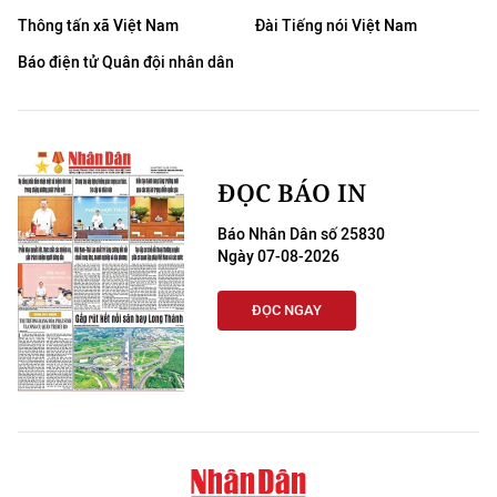
Thông tấn xã Việt Nam
Đài Tiếng nói Việt Nam
Báo điện tử Quân đội nhân dân
ĐỌC BÁO IN
Báo Nhân Dân số 25830
Ngày 07-08-2026
ĐỌC NGAY