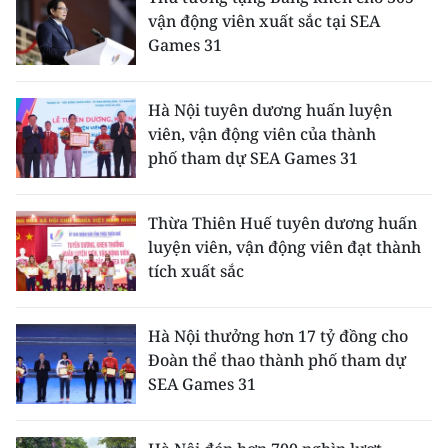
vận động viên xuất sắc tại SEA
Games 31
Hà Nội tuyên dương huấn luyện
viên, vận động viên của thành
phố tham dự SEA Games 31
Thừa Thiên Huế tuyên dương huấn
luyện viên, vận động viên đạt thành
tích xuất sắc
Hà Nội thưởng hơn 17 tỷ đồng cho
Đoàn thể thao thành phố tham dự
SEA Games 31