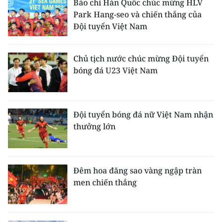
Báo chí Hàn Quốc chúc mừng HLV
Park Hang-seo và chiến thắng của
Đội tuyển Việt Nam
Chủ tịch nước chúc mừng Đội tuyển
bóng đá U23 Việt Nam
Đội tuyển bóng đá nữ Việt Nam nhận
thưởng lớn
Đêm hoa đăng sao vàng ngập tràn
men chiến thắng