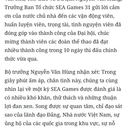
Trưởng Ban Tổ chức SEA Games 31 gửi lời cảm
ơn của nước chủ nhà đến các vận động viên,
huấn luyện viên, trọng tài, tình nguyện viên đã
đóng góp vào thành công của Đại hội, chúc
mừng thành viên các đoàn thể thao đã đạt
nhiều thành công trong 10 ngày thi đấu chính
thức vừa qua.
Bộ trưởng Nguyễn Văn Hùng nhận xét: Trong
giây phút ấm áp, chân tình này, chúng ta cùng
nhìn lại về một kỳ SEA Games được đánh giá là
có nhiều khó khăn, thử thách và những thuận
lợi đan xen. Song được sự quan tâm, chỉ đạo sát
sao của lãnh đạo Đảng, Nhà nước Việt Nam, sự
ủng hộ của các quốc gia trong khu vực, sự nỗ