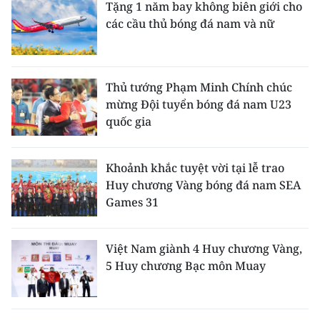
Tặng 1 năm bay không biên giới cho
các cầu thủ bóng đá nam và nữ
Thủ tướng Phạm Minh Chính chúc
mừng Đội tuyển bóng đá nam U23
quốc gia
Khoảnh khắc tuyệt vời tại lễ trao
Huy chương Vàng bóng đá nam SEA
Games 31
Việt Nam giành 4 Huy chương Vàng,
5 Huy chương Bạc môn Muay