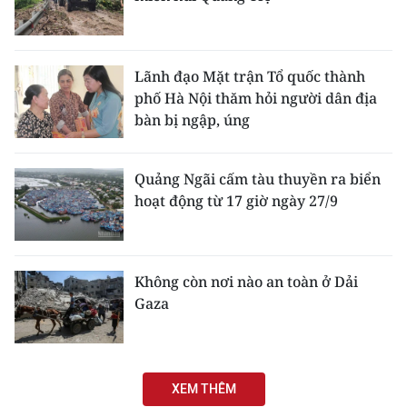
Lãnh đạo Mặt trận Tổ quốc thành
phố Hà Nội thăm hỏi người dân địa
bàn bị ngập, úng
Quảng Ngãi cấm tàu thuyền ra biển
hoạt động từ 17 giờ ngày 27/9
Không còn nơi nào an toàn ở Dải
Gaza
XEM THÊM