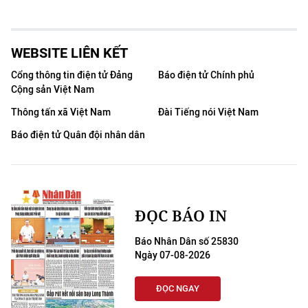
WEBSITE LIÊN KẾT
Cổng thông tin điện tử Đảng
Báo điện tử Chính phủ
Cộng sản Việt Nam
Thông tấn xã Việt Nam
Đài Tiếng nói Việt Nam
Báo điện tử Quân đội nhân dân
ĐỌC BÁO IN
Báo Nhân Dân số 25830
Ngày 07-08-2026
ĐỌC NGAY