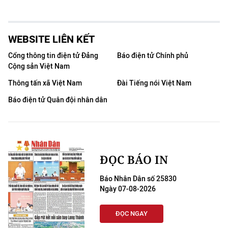
WEBSITE LIÊN KẾT
Cổng thông tin điện tử Đảng
Báo điện tử Chính phủ
Cộng sản Việt Nam
Thông tấn xã Việt Nam
Đài Tiếng nói Việt Nam
Báo điện tử Quân đội nhân dân
ĐỌC BÁO IN
Báo Nhân Dân số 25830
Ngày 07-08-2026
ĐỌC NGAY