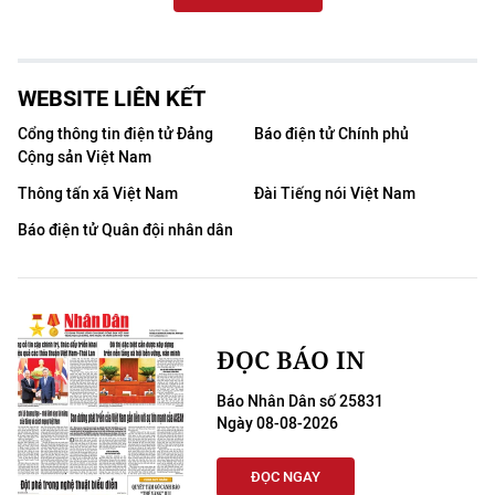
WEBSITE LIÊN KẾT
Cổng thông tin điện tử Đảng
Báo điện tử Chính phủ
Cộng sản Việt Nam
Thông tấn xã Việt Nam
Đài Tiếng nói Việt Nam
Báo điện tử Quân đội nhân dân
ĐỌC BÁO IN
Báo Nhân Dân số 25831
Ngày 08-08-2026
ĐỌC NGAY