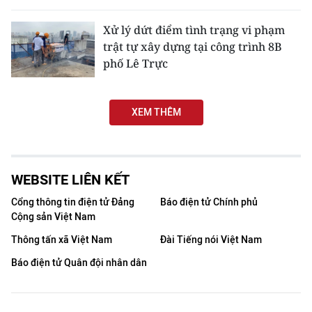
Xử lý dứt điểm tình trạng vi phạm
trật tự xây dựng tại công trình 8B
phố Lê Trực
XEM THÊM
WEBSITE LIÊN KẾT
Cổng thông tin điện tử Đảng
Báo điện tử Chính phủ
Cộng sản Việt Nam
Thông tấn xã Việt Nam
Đài Tiếng nói Việt Nam
Báo điện tử Quân đội nhân dân