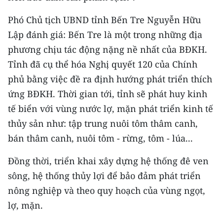
Phó Chủ tịch UBND tỉnh Bến Tre Nguyễn Hữu
Lập đánh giá: Bến Tre là một trong những địa
phương chịu tác động nặng nề nhất của BĐKH.
Tỉnh đã cụ thể hóa Nghị quyết 120 của Chính
phủ bằng việc đề ra định hướng phát triển thích
ứng BĐKH. Thời gian tới, tỉnh sẽ phát huy kinh
tế biển với vùng nước lợ, mặn phát triển kinh tế
thủy sản như: tập trung nuôi tôm thâm canh,
bán thâm canh, nuôi tôm - rừng, tôm - lúa...
Đồng thời, triển khai xây dựng hệ thống đê ven
sông, hệ thống thủy lợi để bảo đảm phát triển
nông nghiệp và theo quy hoạch của vùng ngọt,
lợ, mặn.