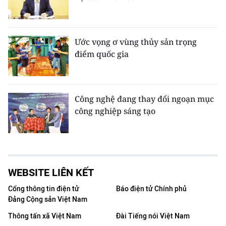
Ước vọng ơ vùng thủy sản trọng
điểm quốc gia
Công nghệ đang thay đổi ngoạn mục
công nghiệp sáng tạo
WEBSITE LIÊN KẾT
Cổng thông tin điện tử
Báo điện tử Chính phủ
Đảng Cộng sản Việt Nam
Thông tấn xã Việt Nam
Đài Tiếng nói Việt Nam