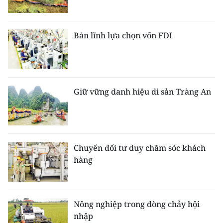
Bản lĩnh lựa chọn vốn FDI
Giữ vững danh hiệu di sản Tràng An
Chuyển đổi tư duy chăm sóc khách
hàng
Nông nghiệp trong dòng chảy hội
nhập