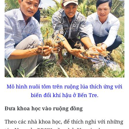
Mô hình nuôi tôm trên ruộng lúa thích ứng với
biến đổi khí hậu ở Bến Tre.
Đưa khoa học vào ruộng đồng
Theo các nhà khoa học, để thích nghi với những