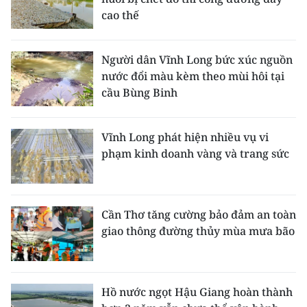
cao thế
Người dân Vĩnh Long bức xúc nguồn
nước đổi màu kèm theo mùi hôi tại
cầu Bùng Binh
Vĩnh Long phát hiện nhiều vụ vi
phạm kinh doanh vàng và trang sức
Cần Thơ tăng cường bảo đảm an toàn
giao thông đường thủy mùa mưa bão
Hồ nước ngọt Hậu Giang hoàn thành