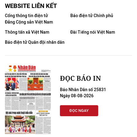
WEBSITE LIÊN KẾT
Cổng thông tin điện tử
Báo điện tử Chính phủ
Đảng Cộng sản Việt Nam
Thông tấn xã Việt Nam
Đài Tiếng nói Việt Nam
Báo điện tử Quân đội nhân dân
ĐỌC BÁO IN
Báo Nhân Dân số 25831
Ngày 08-08-2026
ĐỌC NGAY