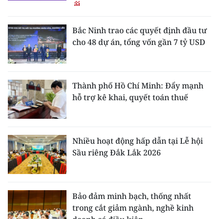
Bắc Ninh trao các quyết định đầu tư
cho 48 dự án, tổng vốn gần 7 tỷ USD
Thành phố Hồ Chí Minh: Đẩy mạnh
hỗ trợ kê khai, quyết toán thuế
Nhiều hoạt động hấp dẫn tại Lễ hội
Sầu riêng Đắk Lắk 2026
Bảo đảm minh bạch, thống nhất
trong cắt giảm ngành, nghề kinh