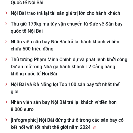
Quốc tế Nội Bài
Nội Bài trao trả lại tài sản giá trị lớn cho hành khách
Thu giữ 179kg ma túy vận chuyển từ Đức về Sân bay
quốc tế Nội Bài
Nhân viên sân bay Nội Bài trả lại hành khách ví tiền
chứa 500 triệu đồng
Thủ tướng Phạm Minh Chính dự và phát lệnh khởi công
Dự án mở rộng Nhà ga hành khách T2 Cảng hàng
không quốc tế Nội Bài
Nội Bài và Đà Nẵng lọt Top 100 sân bay tốt nhất thế
giới
Nhân viên sân bay Nội Bài trả lại khách ví tiền hơn
8.000 euro
[Infographic] Nội Bài đứng thứ 6 trong các sân bay có
kết nối wifi tốt nhất thế giới năm 2024