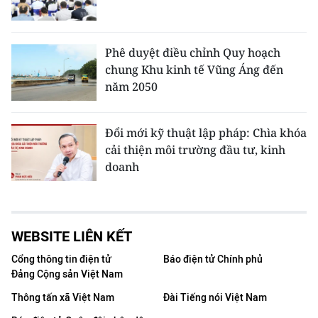
Phê duyệt điều chỉnh Quy hoạch
chung Khu kinh tế Vũng Áng đến
năm 2050
Đổi mới kỹ thuật lập pháp: Chìa khóa
cải thiện môi trường đầu tư, kinh
doanh
WEBSITE LIÊN KẾT
Cổng thông tin điện tử
Báo điện tử Chính phủ
Đảng Cộng sản Việt Nam
Thông tấn xã Việt Nam
Đài Tiếng nói Việt Nam