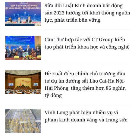
Sửa đổi Luật Kinh doanh bất động
sản 2023 hướng tới khơi thông nguồn
lực, phát triển bền vững
Cần Thơ hợp tác với CT Group kiến
tạo phát triển khoa học và công nghệ
Đề xuất điều chỉnh chủ trương đầu
tư dự án đường sắt Lào Cai-Hà Nội-
Hải Phòng, tăng thêm hơn 86 nghìn
tỷ đồng
Vĩnh Long phát hiện nhiều vụ vi
phạm kinh doanh vàng và trang sức