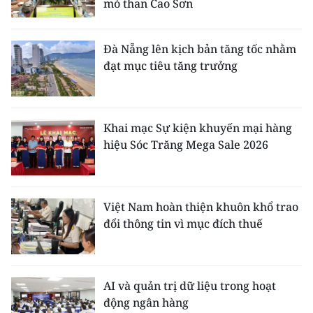
mỏ than Cao Sơn
Đà Nẵng lên kịch bản tăng tốc nhằm
đạt mục tiêu tăng trưởng
Khai mạc Sự kiện khuyến mại hàng
hiệu Sóc Trăng Mega Sale 2026
Việt Nam hoàn thiện khuôn khổ trao
đổi thông tin vì mục đích thuế
AI và quản trị dữ liệu trong hoạt
động ngân hàng