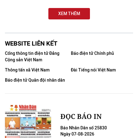
XEM THÊM
WEBSITE LIÊN KẾT
Cổng thông tin điện tử Đảng
Báo điện tử Chính phủ
Cộng sản Việt Nam
Thông tấn xã Việt Nam
Đài Tiếng nói Việt Nam
Báo điện tử Quân đội nhân dân
ĐỌC BÁO IN
Báo Nhân Dân số 25830
Ngày 07-08-2026