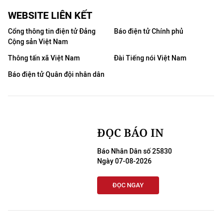
WEBSITE LIÊN KẾT
Cổng thông tin điện tử Đảng
Báo điện tử Chính phủ
Cộng sản Việt Nam
Thông tấn xã Việt Nam
Đài Tiếng nói Việt Nam
Báo điện tử Quân đội nhân dân
ĐỌC BÁO IN
Báo Nhân Dân số 25830
Ngày 07-08-2026
ĐỌC NGAY