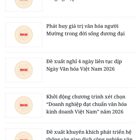
Phát huy giá trị văn hóa người
Mường trong đời sống đương đại
Đề xuất nghỉ 4 ngày liên tục dịp
Ngày Văn hóa Việt Nam 2026
Khởi động chương trình xét chọn
“Doanh nghiệp đạt chuẩn văn hóa
kinh doanh Việt Nam” năm 2026
Đề xuất khuyến khích phát triển hệ
thống sàn giao dịch công nghiệp văn