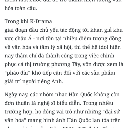
hóa toàn cầu.
Trong khi K-Drama
giai đoạn đầu chủ yếu tác động tới khán giả khu
vực châu Á - nơi tồn tại nhiều điểm tương đồng
về văn hóa và tâm lý xã hội, thì thế hệ idol hiện
nay thậm chí đã thành công trong việc chinh
phục cả thị trường phương Tây, vốn được xem là
“pháo đài” khó tiếp cận đối với các sản phẩm
giải trí ngoài tiếng Anh.
Ngày nay, các nhóm nhạc Hàn Quốc không còn
đơn thuần là nghệ sĩ biểu diễn. Trong nhiều
trường hợp, họ đóng vai trò như những “đại sứ
văn hóa” mang hình ảnh Hàn Quốc lan tỏa trên