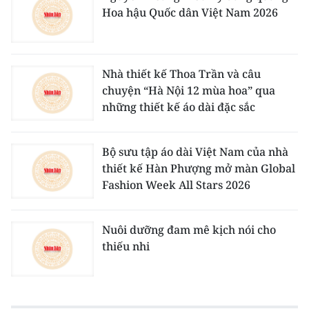
Hoa hậu Quốc dân Việt Nam 2026
Nhà thiết kế Thoa Trần và câu
chuyện “Hà Nội 12 mùa hoa” qua
những thiết kế áo dài đặc sắc
Bộ sưu tập áo dài Việt Nam của nhà
thiết kế Hàn Phượng mở màn Global
Fashion Week All Stars 2026
Nuôi dưỡng đam mê kịch nói cho
thiếu nhi