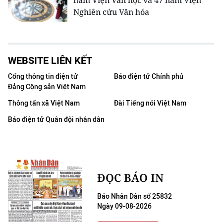
Nghiên cứu Văn hóa
WEBSITE LIÊN KẾT
Cổng thông tin điện tử
Báo điện tử Chính phủ
Đảng Cộng sản Việt Nam
Thông tấn xã Việt Nam
Đài Tiếng nói Việt Nam
Báo điện tử Quân đội nhân dân
ĐỌC BÁO IN
Báo Nhân Dân số 25832
Ngày 09-08-2026