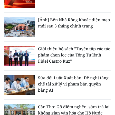
[Ảnh] Bến Nhà Rồng khoác diện mạo
mới sau 3 tháng chỉnh trang
Giới thiệu bộ sách "Tuyển tập các tác
phẩm chọn lọc của Tổng Tư lệnh
Fidel Castro Ruz"
Sửa đổi Luật Xuất bản: Đề nghị tăng
chế tài xử lý vi phạm bản quyền
bằng AI
Cần Thơ: Gỡ điểm nghẽn, sớm trả lại
không gian văn hóa cho Hồ Nước