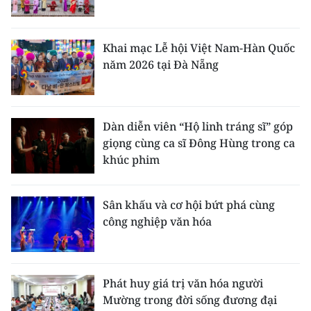
Khai mạc Lễ hội Việt Nam-Hàn Quốc
năm 2026 tại Đà Nẵng
Dàn diễn viên “Hộ linh tráng sĩ” góp
giọng cùng ca sĩ Đông Hùng trong ca
khúc phim
Sân khấu và cơ hội bứt phá cùng
công nghiệp văn hóa
Phát huy giá trị văn hóa người
Mường trong đời sống đương đại