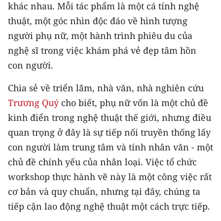
khác nhau. Mỗi tác phẩm là một cá tính nghệ
thuật, một góc nhìn độc đáo về hình tượng
người phụ nữ, một hành trình phiêu du của
nghệ sĩ trong việc khám phá vẻ đẹp tâm hồn
con người.
Chia sẻ về triển lãm, nhà văn, nhà nghiên cứu
Trương Quý
cho biết, phụ nữ vốn là một chủ đề
kinh điển trong nghệ thuật thế giới, nhưng điều
quan trọng ở đây là sự tiếp nối truyền thống lấy
con người làm trung tâm và tính nhân văn - một
chủ đề chính yếu của nhân loại. Việc tổ chức
workshop thực hành vẽ này là một công việc rất
cơ bản và quy chuẩn, nhưng tại đây, chúng ta
tiếp cận lao động nghệ thuật một cách trực tiếp.