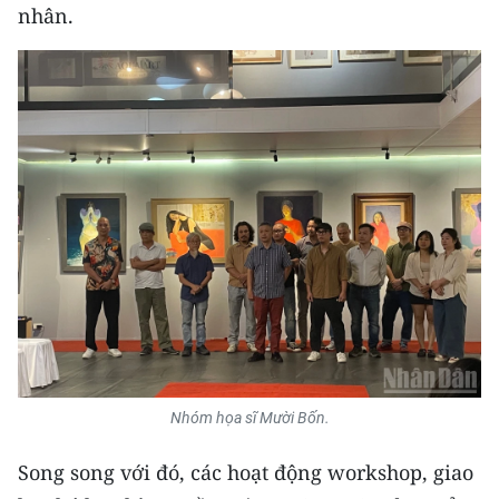
nhân.
Nhóm họa sĩ Mười Bốn.
Song song với đó, các hoạt động workshop, giao