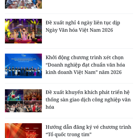
Đề xuất nghỉ 4 ngày liên tục dịp
Ngày Văn hóa Việt Nam 2026
Khởi động chương trình xét chọn
“Doanh nghiệp đạt chuẩn văn hóa
kinh doanh Việt Nam” năm 2026
Đề xuất khuyến khích phát triển hệ
thống sàn giao dịch công nghiệp văn
hóa
Hướng dẫn đăng ký vé chương trình
“Tổ quốc trong tim”