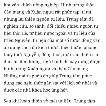
khuyến khích nông nghiệp. Hình tượng thần
Câu mang và Xuân ngưu rất phức tạp, tỉ mỉ,
nhưng lại thiếu nguồn tư liệu. Trung tâm đã
nghiên cứu, so sánh, đối chiếu nhiều nguồn tư
liệu thời Lê, tư liệu nước ngoài và tư liệu của
triều Nguyễn, tư liệu của một số nước đồng văn,
áp dụng cách đo kích thước theo thước phong
thủy thời Nguyễn; đồng thời, dựa vào thiên can,
địa chi, âm dương, ngũ hành để xây dựng được
hình tượng Xuân ngưu và thần Câu mang.
Những mảnh ghép đó giúp Trung tâm phục
dựng các nghi thức gần sát với lịch sử nhất và
được các nhà khoa học ủng hộ”.
Sau khi hoàn thiện về mặt tư liệu, Trung tâm