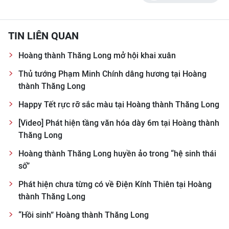
TIN LIÊN QUAN
Hoàng thành Thăng Long mở hội khai xuân
Thủ tướng Phạm Minh Chính dâng hương tại Hoàng
thành Thăng Long
Happy Tết rực rỡ sắc màu tại Hoàng thành Thăng Long
[Video] Phát hiện tầng văn hóa dày 6m tại Hoàng thành
Thăng Long
Hoàng thành Thăng Long huyền ảo trong “hệ sinh thái
số”
Phát hiện chưa từng có về Điện Kính Thiên tại Hoàng
thành Thăng Long
“Hồi sinh” Hoàng thành Thăng Long