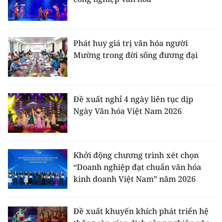
Phát huy giá trị văn hóa người
Mường trong đời sống đương đại
Đề xuất nghỉ 4 ngày liên tục dịp
Ngày Văn hóa Việt Nam 2026
Khởi động chương trình xét chọn
“Doanh nghiệp đạt chuẩn văn hóa
kinh doanh Việt Nam” năm 2026
Đề xuất khuyến khích phát triển hệ