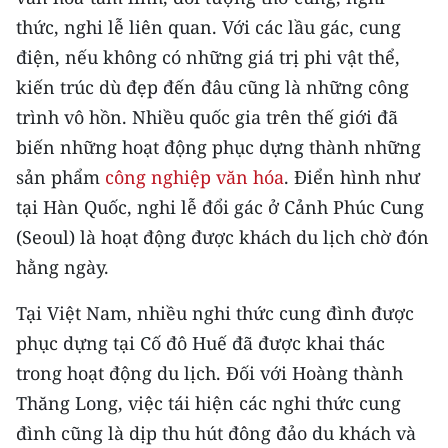
thức, nghi lễ liên quan. Với các lầu gác, cung
điện, nếu không có những giá trị phi vật thể,
kiến trúc dù đẹp đến đâu cũng là những công
trình vô hồn. Nhiều quốc gia trên thế giới đã
biến những hoạt động phục dựng thành những
sản phẩm
công nghiệp văn hóa
. Điển hình như
tại Hàn Quốc, nghi lễ đổi gác ở Cảnh Phúc Cung
(Seoul) là hoạt động được khách du lịch chờ đón
hằng ngày.
Tại Việt Nam, nhiều nghi thức cung đình được
phục dựng tại Cố đô Huế đã được khai thác
trong hoạt động du lịch. Đối với Hoàng thành
Thăng Long, việc tái hiện các nghi thức cung
đình cũng là dịp thu hút đông đảo du khách và