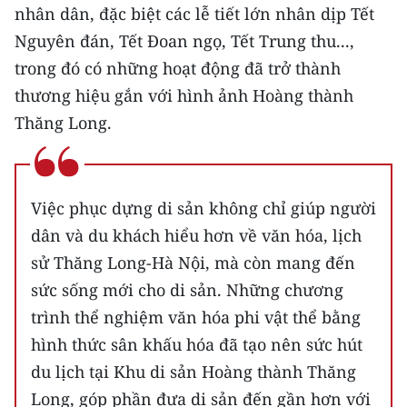
nhân dân, đặc biệt các lễ tiết lớn nhân dịp Tết
Nguyên đán, Tết Đoan ngọ, Tết Trung thu...,
trong đó có những hoạt động đã trở thành
thương hiệu gắn với hình ảnh Hoàng thành
Thăng Long.
Việc phục dựng di sản không chỉ giúp người
dân và du khách hiểu hơn về văn hóa, lịch
sử Thăng Long-Hà Nội, mà còn mang đến
sức sống mới cho di sản. Những chương
trình thể nghiệm văn hóa phi vật thể bằng
hình thức sân khấu hóa đã tạo nên sức hút
du lịch tại Khu di sản Hoàng thành Thăng
Long, góp phần đưa di sản đến gần hơn với