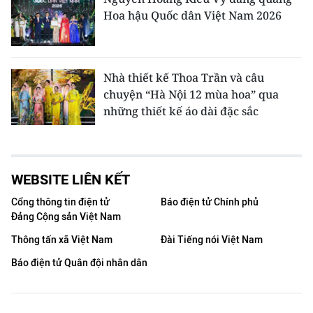
Hoa hậu Quốc dân Việt Nam 2026
Nhà thiết kế Thoa Trần và câu
chuyện “Hà Nội 12 mùa hoa” qua
những thiết kế áo dài đặc sắc
WEBSITE LIÊN KẾT
Cổng thông tin điện tử
Báo điện tử Chính phủ
Đảng Cộng sản Việt Nam
Thông tấn xã Việt Nam
Đài Tiếng nói Việt Nam
Báo điện tử Quân đội nhân dân