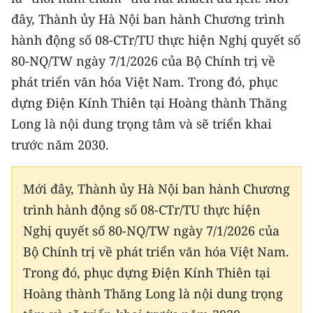
đây, Thành ủy Hà Nội ban hành Chương trình
hành động số 08-CTr/TU thực hiện Nghị quyết số
80-NQ/TW ngày 7/1/2026 của Bộ Chính trị về
phát triển văn hóa Việt Nam. Trong đó, phục
dựng Điện Kính Thiên tại Hoàng thành Thăng
Long là nội dung trọng tâm và sẽ triển khai
trước năm 2030.
Mới đây, Thành ủy Hà Nội ban hành Chương
trình hành động số 08-CTr/TU thực hiện
Nghị quyết số 80-NQ/TW ngày 7/1/2026 của
Bộ Chính trị về phát triển văn hóa Việt Nam.
Trong đó, phục dựng Điện Kính Thiên tại
Hoàng thành Thăng Long là nội dung trọng