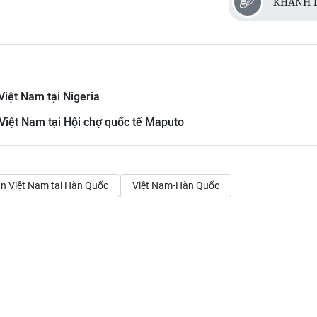
KHÁNH 
iệt Nam tại Nigeria
Việt Nam tại Hội chợ quốc tế Maputo
án Việt Nam tại Hàn Quốc
Việt Nam-Hàn Quốc