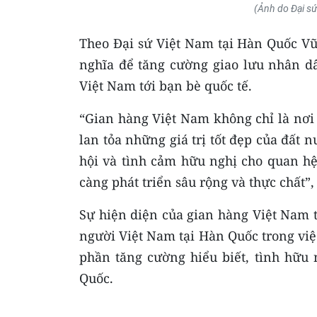
(Ảnh do Đại s
Theo Đại sứ Việt Nam tại Hàn Quốc Vũ
nghĩa để tăng cường giao lưu nhân d
Việt Nam tới bạn bè quốc tế.
“Gian hàng Việt Nam không chỉ là nơi
lan tỏa những giá trị tốt đẹp của đất 
hội và tình cảm hữu nghị cho quan hệ
càng phát triển sâu rộng và thực chất
Sự hiện diện của gian hàng Việt Nam tạ
người Việt Nam tại Hàn Quốc trong việc
phần tăng cường hiểu biết, tình hữu
Quốc.