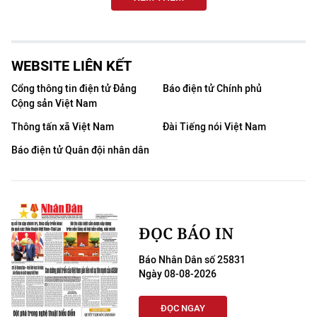
WEBSITE LIÊN KẾT
Cổng thông tin điện tử Đảng
Báo điện tử Chính phủ
Cộng sản Việt Nam
Thông tấn xã Việt Nam
Đài Tiếng nói Việt Nam
Báo điện tử Quân đội nhân dân
ĐỌC BÁO IN
Báo Nhân Dân số 25831
Ngày 08-08-2026
ĐỌC NGAY