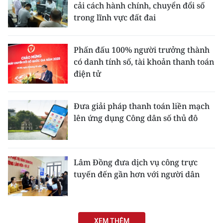
cải cách hành chính, chuyển đổi số
trong lĩnh vực đất đai
Phấn đấu 100% người trưởng thành
có danh tính số, tài khoản thanh toán
điện tử
Đưa giải pháp thanh toán liền mạch
lên ứng dụng Công dân số thủ đô
Lâm Đồng đưa dịch vụ công trực
tuyến đến gần hơn với người dân
XEM THÊM