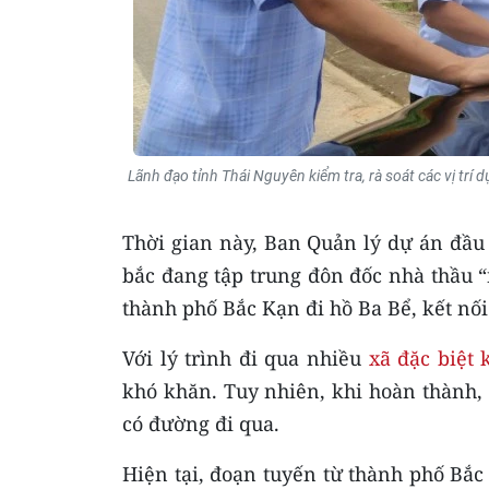
Lãnh đạo tỉnh Thái Nguyên kiểm tra, rà soát các vị trí 
Thời gian này, Ban Quản lý dự án đầu
bắc đang tập trung đôn đốc nhà thầu 
thành phố Bắc Kạn đi hồ Ba Bể, kết nố
Với lý trình đi qua nhiều
xã đặc biệt
khó khăn. Tuy nhiên, khi hoàn thành, 
có đường đi qua.
Hiện tại, đoạn tuyến từ thành phố Bắ