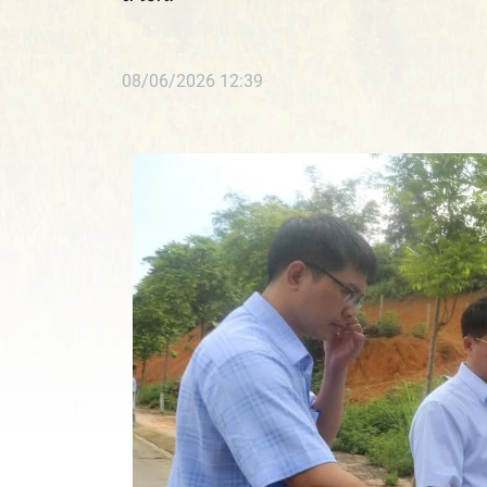
08/06/2026 12:39