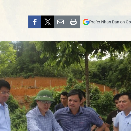
Prefer Nhan Dan on Go