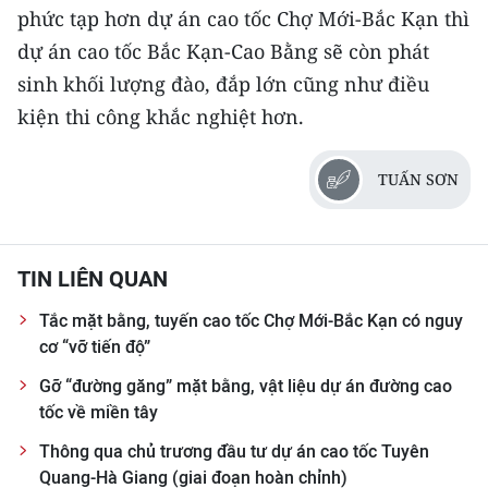
phức tạp hơn dự án cao tốc Chợ Mới-Bắc Kạn thì
dự án cao tốc Bắc Kạn-Cao Bằng sẽ còn phát
sinh khối lượng đào, đắp lớn cũng như điều
kiện thi công khắc nghiệt hơn.
TUẤN SƠN
TIN LIÊN QUAN
Tắc mặt bằng, tuyến cao tốc Chợ Mới-Bắc Kạn có nguy
cơ “vỡ tiến độ”
Gỡ “đường găng” mặt bằng, vật liệu dự án đường cao
tốc về miền tây
Thông qua chủ trương đầu tư dự án cao tốc Tuyên
Quang-Hà Giang (giai đoạn hoàn chỉnh)