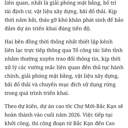
liên quan, nhất là giải phóng mặt bằng, bố trí
tái định cư, vật liệu xây dựng, bãi đổ thải. Kịp
thời nắm bắt, tháo gỡ khó khăn phát sinh để bảo
đảm dự án triển khai đúng tiến độ.
Hai bên đồng thời thống nhất thiết lập kênh
liên lạc trực tiếp thông qua Tổ công tác liên tỉnh
nhằm thường xuyên trao đổi thông tin, kịp thời
xử lý các vướng mắc liên quan đến thủ tục hành
chính, giải phóng mặt bằng, vật liệu xây dựng,
bãi đổ thải và chuyển mục đích sử dụng rừng
trong quá trình triển khai.
Theo dự kiến, dự án cao tốc Chợ Mới-Bắc Kạn sẽ
hoàn thành vào cuối năm 2026. Việc tiếp tục
khởi công, thi công đoạn từ Bắc Kạn đến Cao