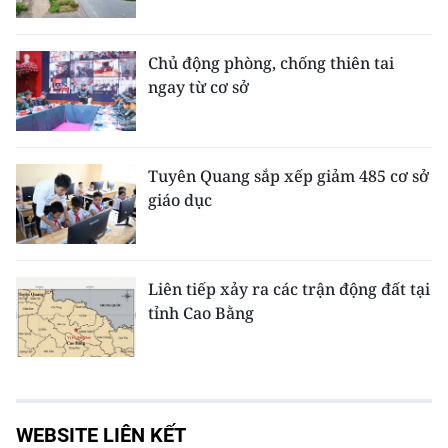
Chủ động phòng, chống thiên tai
ngay từ cơ sở
Tuyên Quang sắp xếp giảm 485 cơ sở
giáo dục
Liên tiếp xảy ra các trận động đất tại
tỉnh Cao Bằng
WEBSITE LIÊN KẾT