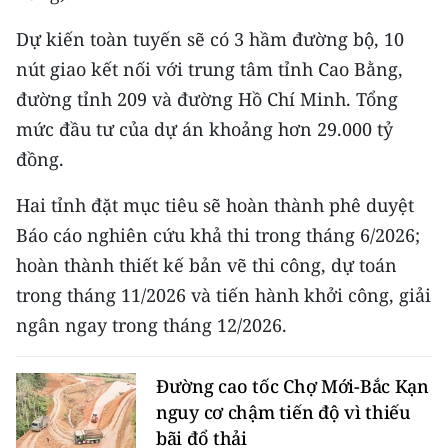
Dự kiến toàn tuyến sẽ có 3 hầm đường bộ, 10
nút giao kết nối với trung tâm tỉnh Cao Bằng,
đường tỉnh 209 và đường Hồ Chí Minh. Tổng
mức đầu tư của dự án khoảng hơn 29.000 tỷ
đồng.
Hai tỉnh đặt mục tiêu sẽ hoàn thành phê duyệt
Báo cáo nghiên cứu khả thi trong tháng 6/2026;
hoàn thành thiết kế bản vẽ thi công, dự toán
trong tháng 11/2026 và tiến hành khởi công, giải
ngân ngay trong tháng 12/2026.
Đường cao tốc Chợ Mới-Bắc Kạn
nguy cơ chậm tiến độ vì thiếu
bãi đổ thải