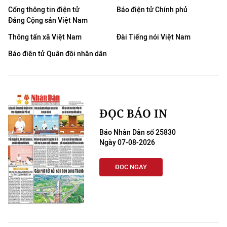
Cổng thông tin điện tử
Báo điện tử Chính phủ
Đảng Cộng sản Việt Nam
Thông tấn xã Việt Nam
Đài Tiếng nói Việt Nam
Báo điện tử Quân đội nhân dân
ĐỌC BÁO IN
Báo Nhân Dân số 25830
Ngày 07-08-2026
ĐỌC NGAY