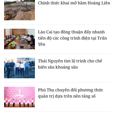
Chính thức khai mở hầm Hoàng Liên
Lào Cai tạo đồng thuận đẩy nhanh
tiến độ các công trình điện tại Trấn
Yên
Thái Nguyên tìm lộ trình cho chế
biến sâu khoáng sản
Phú Thọ chuyển đổi phương thức
quản trị dựa trên nền tảng số