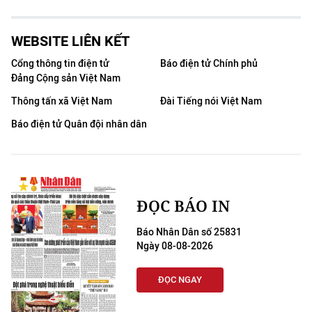
WEBSITE LIÊN KẾT
Cổng thông tin điện tử
Báo điện tử Chính phủ
Đảng Cộng sản Việt Nam
Thông tấn xã Việt Nam
Đài Tiếng nói Việt Nam
Báo điện tử Quân đội nhân dân
ĐỌC BÁO IN
Báo Nhân Dân số 25831
Ngày 08-08-2026
ĐỌC NGAY