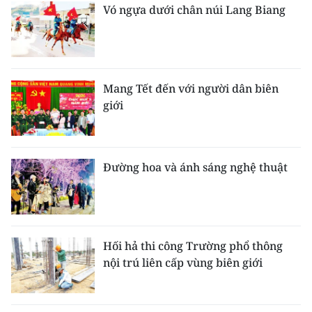
Vó ngựa dưới chân núi Lang Biang
Mang Tết đến với người dân biên
giới
Đường hoa và ánh sáng nghệ thuật
Hối hả thi công Trường phổ thông
nội trú liên cấp vùng biên giới