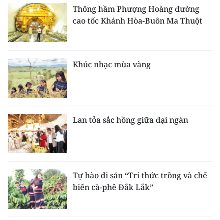
Thông hầm Phượng Hoàng đường
cao tốc Khánh Hòa-Buôn Ma Thuột
Khúc nhạc mùa vàng
Lan tỏa sắc hồng giữa đại ngàn
Tự hào di sản “Tri thức trồng và chế
biến cà-phê Đắk Lắk”