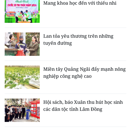
Mang khoa học đến với thiếu nhi
Lan tỏa yêu thương trên những
tuyến đường
Miền tây Quảng Ngãi đẩy mạnh nông
nghiệp công nghệ cao
Hội sách, báo Xuân thu hút học sinh
các dân tộc tỉnh Lâm Đồng