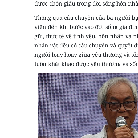
được chôn giấu trong đời sống hôn nhâ
Thông qua câu chuyện của ba người bạ
viên đến khi bước vào đời sống gia đì
gũi, thực tế về tình yêu, hôn nhân và 
nhân vật đều có câu chuyện và quyết đ
người loay hoay giữa yêu thương và tổ
luôn khát khao được yêu thương và sống