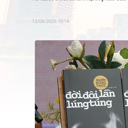
13/06/2026 10:14