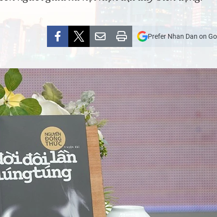
Prefer Nhan Dan on Go